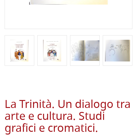
La Trinità. Un dialogo tra
arte e cultura. Studi
grafici e cromatici.