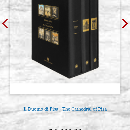
Il Duomo di Pisa - The Cathedral of Pisa