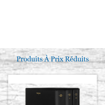
Produits À Prix Réduits