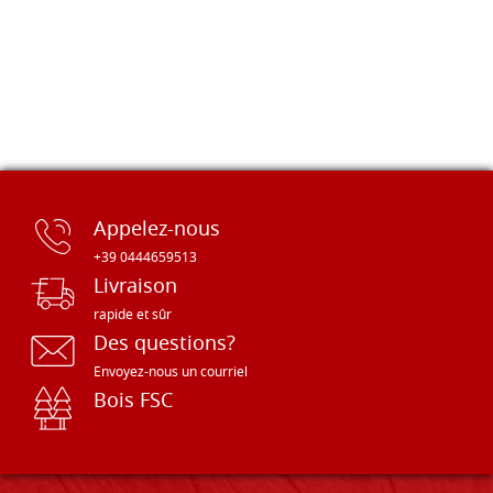
Appelez-nous
+39 0444659513
Livraison
rapide et sûr
Des questions?
Envoyez-nous un courriel
Bois FSC