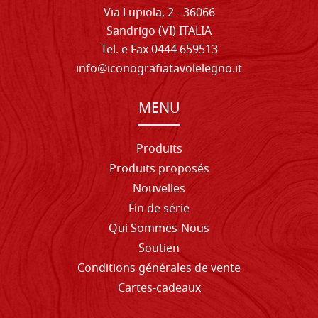
Via Lupiola, 2 - 36066
Sandrigo (VI) ITALIA
Tel. e Fax 0444 659513
info@iconografiatavolelegno.it
MENU
Produits
Produits proposés
Nouvelles
Fin de série
Qui Sommes-Nous
Soutien
Conditions générales de vente
Cartes-cadeaux