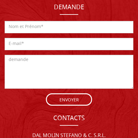
DEMANDE
ENVOYER
CONTACTS
DAL MOLIN STEFANO & C. S.R.L.