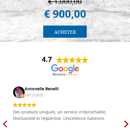
€ 1.000,00
€ 900,00
ACHETER
4.7
Antonella Benelli
18/12/2025
Des produits uniques, un service irréprochable,
l'exclusivité et l'expertise. L'excellence italienne.