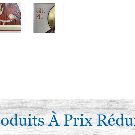
oduits À Prix Rédu