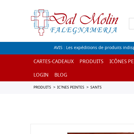
AVIS : Les expéditions de produits indi
CARTES-CADEAUX
PRODUITS
ICÔNES PE
LOGIN
BLOG
PRODUITS
IC?NES PEINTES
SANTS