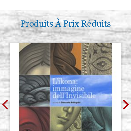
Produits À Prix Réduits