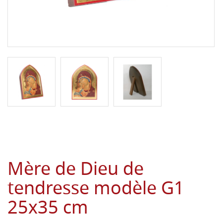
Mère de Dieu de
tendresse modèle G1
25x35 cm