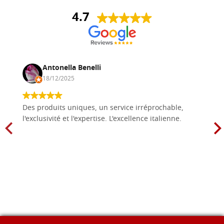
4.7
Antonella Benelli
18/12/2025
Des produits uniques, un service irréprochable,
l'exclusivité et l'expertise. L'excellence italienne.