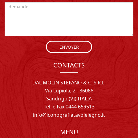
ENVOYER
CONTACTS
DAL MOLIN STEFANO & C. S.R.L.
Via Lupiola, 2 - 36066
Sandrigo (VI) ITALIA
Tel. e Fax 0444 659513
info@iconografiatavolelegno.it
MENU