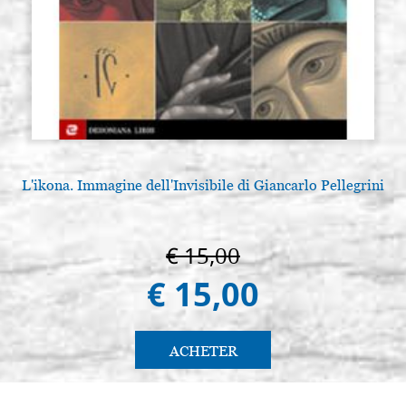
L'ikona. Immagine dell'Invisibile di Giancarlo Pellegrini
€ 15,00
€ 15,00
ACHETER