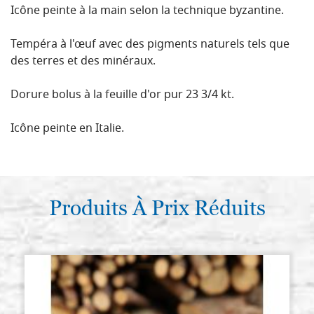
Icône peinte à la main selon la technique byzantine.
Tempéra à l'œuf avec des pigments naturels tels que
des terres et des minéraux.
Dorure bolus à la feuille d'or pur 23 3/4 kt.
Icône peinte en Italie.
Produits À Prix Réduits