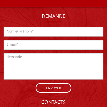
DEMANDE
ENVOYER
CONTACTS