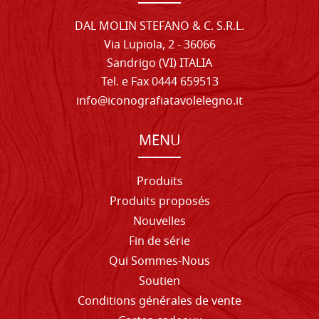
DAL MOLIN STEFANO & C. S.R.L.
Via Lupiola, 2 - 36066
Sandrigo (VI) ITALIA
Tel. e Fax 0444 659513
info@iconografiatavolelegno.it
MENU
Produits
Produits proposés
Nouvelles
Fin de série
Qui Sommes-Nous
Soutien
Conditions générales de vente