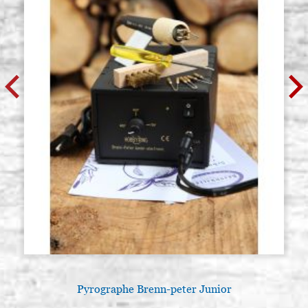
Pyrographe Brenn-peter Junior