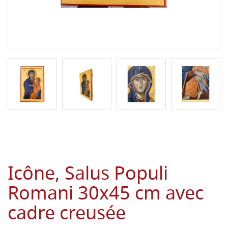
Icône, Salus Populi
Romani 30x45 cm avec
cadre creusée