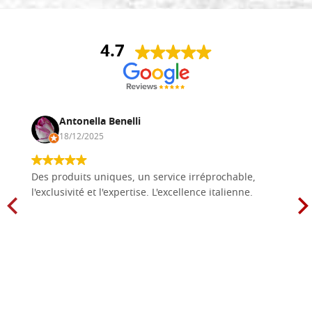
4.7
Antonella Benelli
18/12/2025
Des produits uniques, un service irréprochable,
l'exclusivité et l'expertise. L'excellence italienne.