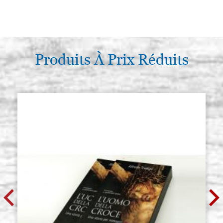
Produits À Prix Réduits