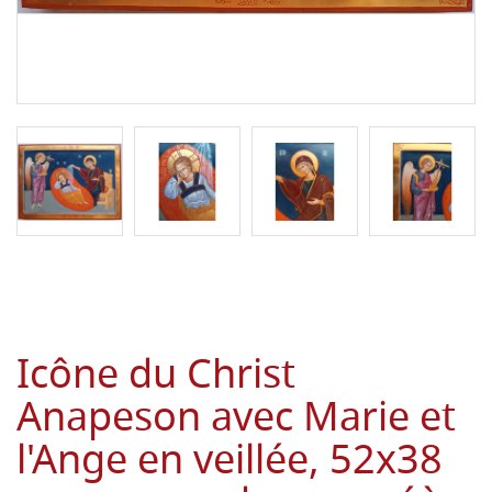
Icône du Christ
Anapeson avec Marie et
l'Ange en veillée, 52x38