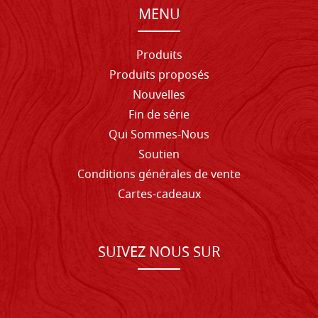
MENU
Produits
Produits proposés
Nouvelles
Fin de série
Qui Sommes-Nous
Soutien
Conditions générales de vente
Cartes-cadeaux
SUIVEZ NOUS SUR