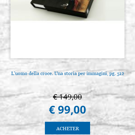
L'uomo della croce. Una storia per immagini, pg. 512
€ 149,00
€ 99,00
ACHETER