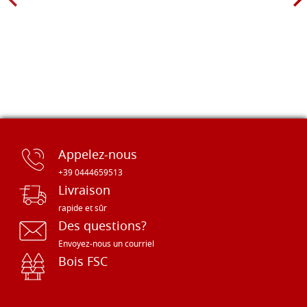
Appelez-nous
+39 0444659513
Livraison
rapide et sûr
Des questions?
Envoyez-nous un courriel
Bois FSC