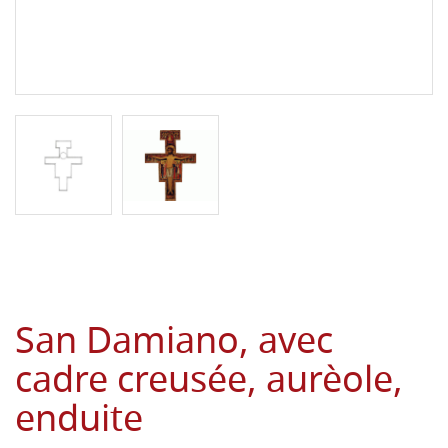
San Damiano, avec
cadre creusée, aurèole,
enduite