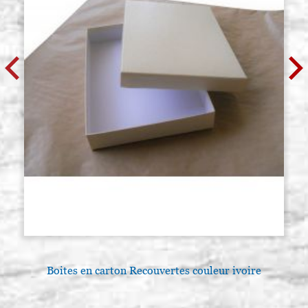
Boites en carton Recouvertes couleur ivoire