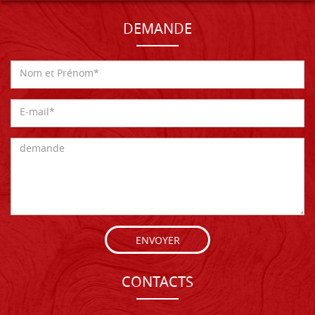
DEMANDE
ENVOYER
CONTACTS