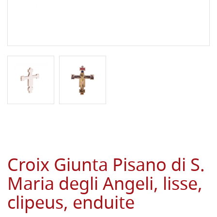
Croix Giunta Pisano di S.
Maria degli Angeli, lisse,
clipeus, enduite