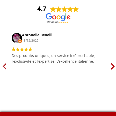
4.7
Antonella Benelli
18/12/2025
Des produits uniques, un service irréprochable,
l'exclusivité et l'expertise. L'excellence italienne.