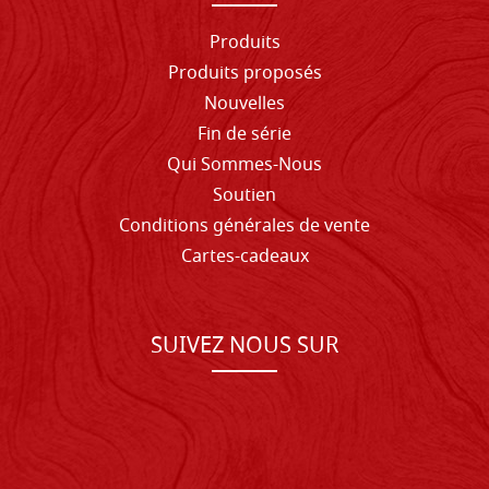
Produits
Produits proposés
Nouvelles
Fin de série
Qui Sommes-Nous
Soutien
Conditions générales de vente
Cartes-cadeaux
SUIVEZ NOUS SUR