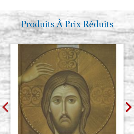
Produits À Prix Réduits