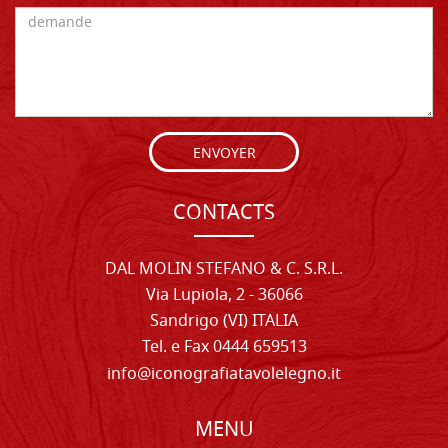
ENVOYER
CONTACTS
DAL MOLIN STEFANO & C. S.R.L.
Via Lupiola, 2 - 36066
Sandrigo (VI) ITALIA
Tel. e Fax 0444 659513
info@iconografiatavolelegno.it
MENU