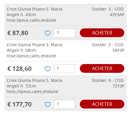
Croix Giunta Pisano S. Maria
Stocker: 3 - COD.
Angeli h. 43cm
43Y3AP
lisse,lipeus,cales,enduite
€ 87,80
ACHETER
Croix Giunta Pisano S. Maria
Stocker: 0 - COD.
Angeli h. 58cm
58Y3P
lisse,lipeus,cales,enduite
€ 128,60
ACHETER
Croix Giunta Pisano S. Maria
Stocker: 0 - COD.
Angeli h. 72cm
72Y3P
lisse,clipeus,cales,enduite
€ 177,70
ACHETER