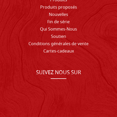
Produits
Produits proposés
Nouvelles
Fin de série
Qui Sommes-Nous
Soutien
Conditions générales de vente
Cartes-cadeaux
SUIVEZ NOUS SUR