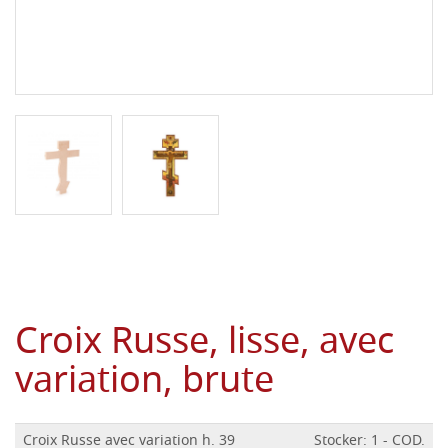
Croix Russe, lisse, avec
variation, brute
Croix Russe avec variation h. 39
Stocker: 1 - COD.