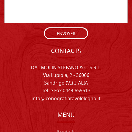
ENVOYER
CONTACTS
DAL MOLIN STEFANO & C. S.R.L.
Via Lupiola, 2 - 36066
Sandrigo (VI) ITALIA
Tel. e Fax 0444 659513
info@iconografiatavolelegno.it
MENU