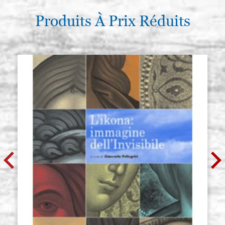
Produits À Prix Réduits