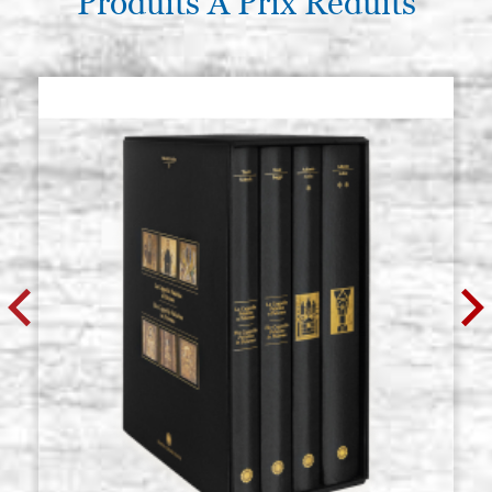
Produits À Prix Réduits