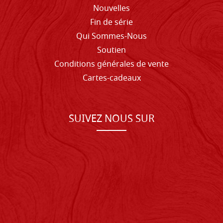
Nouvelles
Fin de série
Qui Sommes-Nous
Soutien
Conditions générales de vente
Cartes-cadeaux
SUIVEZ NOUS SUR