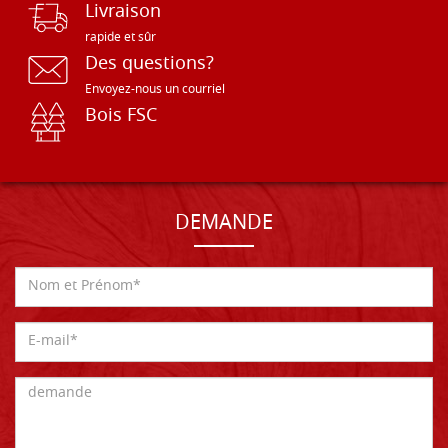
Livraison
rapide et sûr
Des questions?
Envoyez-nous un courriel
Bois FSC
DEMANDE