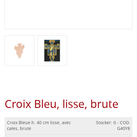
Croix Bleu, lisse, brute
Croix Bleue h. 40 cm lisse, avec
Stocker: 0 - COD.
cales, brute
G40Y8