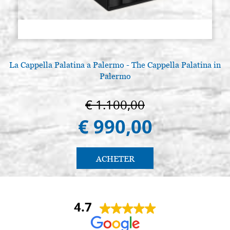
La Cappella Palatina a Palermo - The Cappella Palatina in
Palermo
€ 1.100,00
€ 990,00
ACHETER
4.7