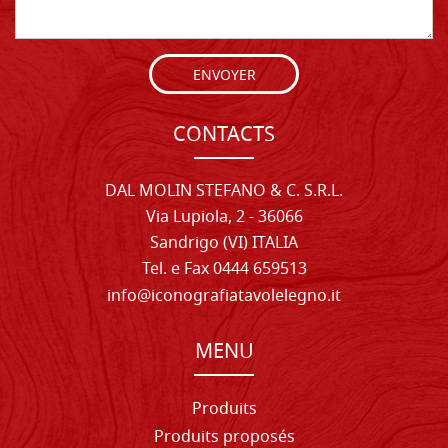
ENVOYER
CONTACTS
DAL MOLIN STEFANO & C. S.R.L.
Via Lupiola, 2 - 36066
Sandrigo (VI) ITALIA
Tel. e Fax 0444 659513
info@iconografiatavolelegno.it
MENU
Produits
Produits proposés