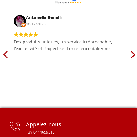
Antonella Benelli
18/12/2025
Des produits uniques, un service irréprochable,
l'exclusivité et l'expertise. L'excellence italienne.
Appelez-nous
+39 0444659513