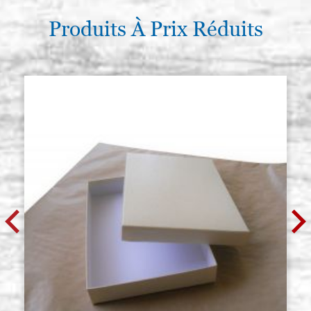
Produits À Prix Réduits