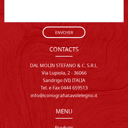
ENVOYER
CONTACTS
DAL MOLIN STEFANO & C. S.R.L.
Via Lupiola, 2 - 36066
Sandrigo (VI) ITALIA
Tel. e Fax 0444 659513
info@iconografiatavolelegno.it
MENU