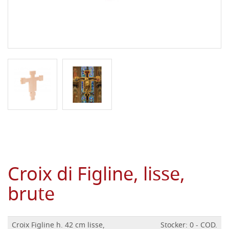
Croix di Figline, lisse,
brute
Croix Figline h. 42 cm lisse,
Stocker: 0 - COD.