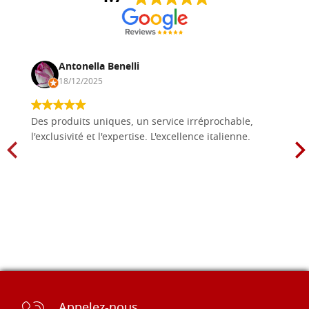
Antonella Benelli
18/12/2025
Des produits uniques, un service irréprochable,
l'exclusivité et l'expertise. L'excellence italienne.
Appelez-nous