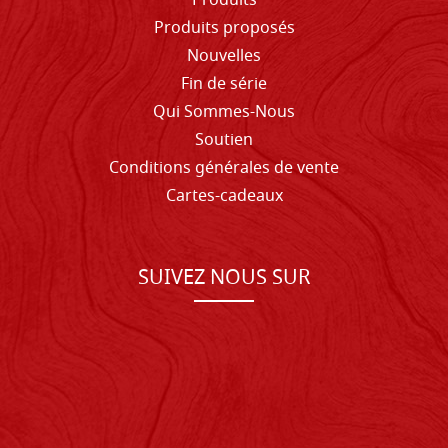
Produits
Produits proposés
Nouvelles
Fin de série
Qui Sommes-Nous
Soutien
Conditions générales de vente
Cartes-cadeaux
SUIVEZ NOUS SUR