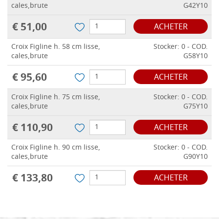
cales,brute
G42Y10
€ 51,00
ACHETER
Croix Figline h. 58 cm lisse,
Stocker: 0 - COD.
cales,brute
G58Y10
€ 95,60
ACHETER
Croix Figline h. 75 cm lisse,
Stocker: 0 - COD.
cales,brute
G75Y10
€ 110,90
ACHETER
Croix Figline h. 90 cm lisse,
Stocker: 0 - COD.
cales,brute
G90Y10
€ 133,80
ACHETER