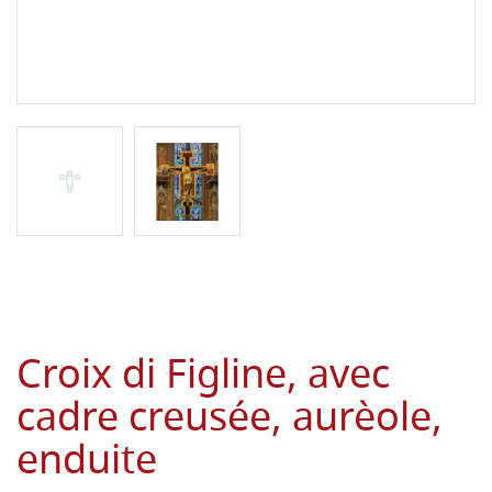
Croix di Figline, avec
cadre creusée, aurèole,
enduite