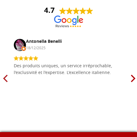
4.7
Antonella Benelli
18/12/2025
Des produits uniques, un service irréprochable,
l'exclusivité et l'expertise. L'excellence italienne.