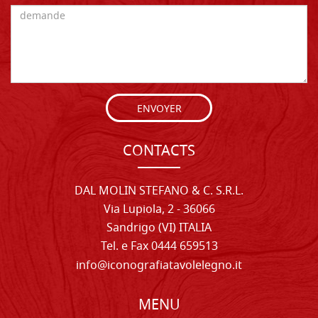
ENVOYER
CONTACTS
DAL MOLIN STEFANO & C. S.R.L.
Via Lupiola, 2 - 36066
Sandrigo (VI) ITALIA
Tel. e Fax 0444 659513
info@iconografiatavolelegno.it
MENU