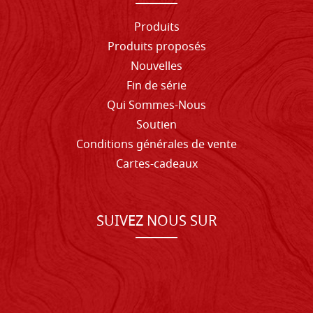
Produits
Produits proposés
Nouvelles
Fin de série
Qui Sommes-Nous
Soutien
Conditions générales de vente
Cartes-cadeaux
SUIVEZ NOUS SUR