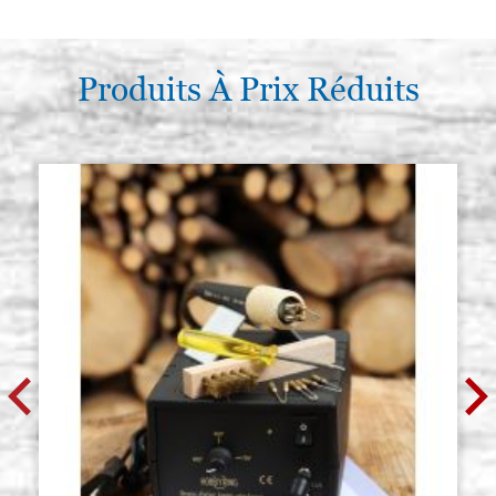
Produits À Prix Réduits