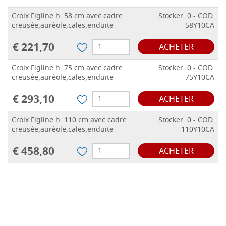
Croix Figline h. 58 cm avec cadre
Stocker: 0 - COD.
creusée,aurèole,cales,enduite
58Y10CA
€ 221,70
ACHETER
Croix Figline h. 75 cm avec cadre
Stocker: 0 - COD.
creusée,aurèole,cales,enduite
75Y10CA
€ 293,10
ACHETER
Croix Figline h. 110 cm avec cadre
Stocker: 0 - COD.
creusée,aurèole,cales,enduite
110Y10CA
€ 458,80
ACHETER