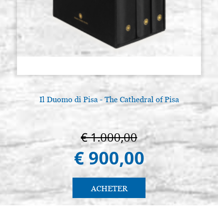
Il Duomo di Pisa - The Cathedral of Pisa
€ 1.000,00
€ 900,00
ACHETER