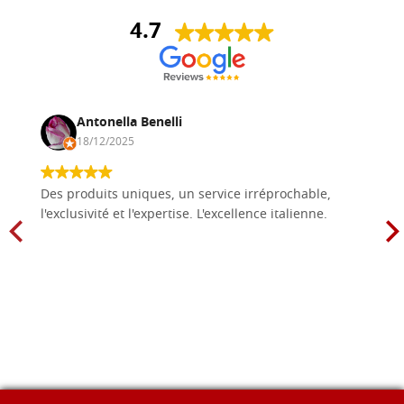
4.7
Antonella Benelli
18/12/2025
Des produits uniques, un service irréprochable,
l'exclusivité et l'expertise. L'excellence italienne.