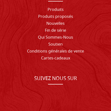
Produits
Produits proposés
Nouvelles
Fin de série
Qui Sommes-Nous
Soutien
Conditions générales de vente
Cartes-cadeaux
SUIVEZ NOUS SUR