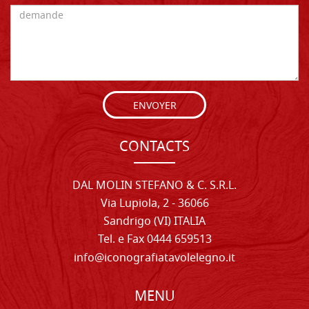
ENVOYER
CONTACTS
DAL MOLIN STEFANO & C. S.R.L.
Via Lupiola, 2 - 36066
Sandrigo (VI) ITALIA
Tel. e Fax 0444 659513
info@iconografiatavolelegno.it
MENU