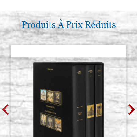
Produits À Prix Réduits