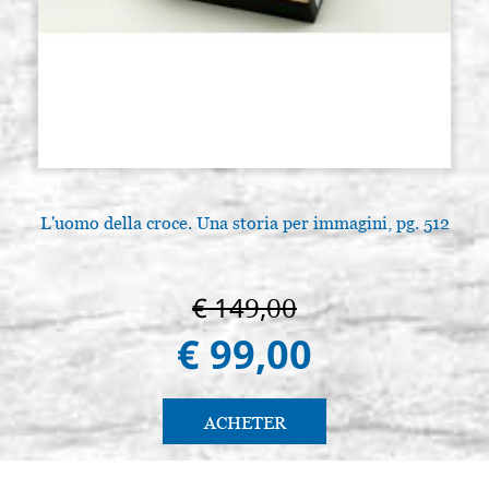
L'uomo della croce. Una storia per immagini, pg. 512
€ 149,00
€ 99,00
ACHETER