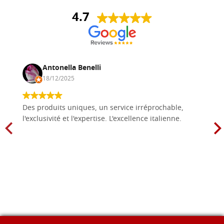
4.7
Antonella Benelli
18/12/2025
Des produits uniques, un service irréprochable,
l'exclusivité et l'expertise. L'excellence italienne.