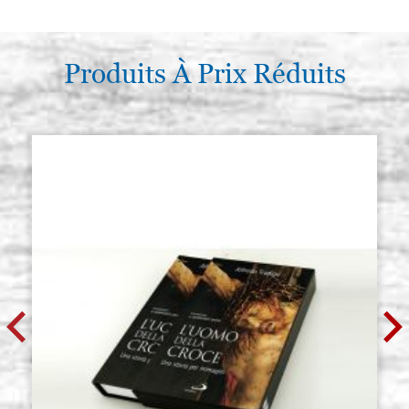
Produits À Prix Réduits