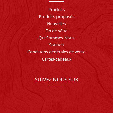
Produits
Produits proposés
Nouvelles
Fin de série
Qui Sommes-Nous
Soutien
Conditions générales de vente
Cartes-cadeaux
SUIVEZ NOUS SUR