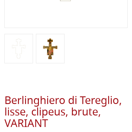
Berlinghiero di Tereglio,
lisse, clipeus, brute,
VARIANT