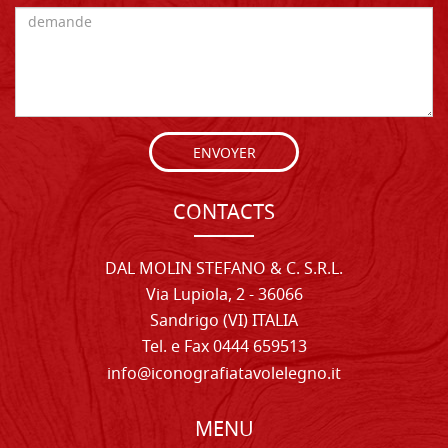
ENVOYER
CONTACTS
DAL MOLIN STEFANO & C. S.R.L.
Via Lupiola, 2 - 36066
Sandrigo (VI) ITALIA
Tel. e Fax 0444 659513
info@iconografiatavolelegno.it
MENU