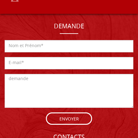
DEMANDE
ENVOYER
CONTACTS