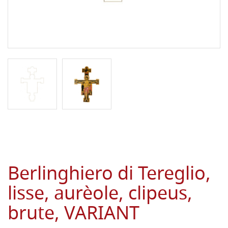
Berlinghiero di Tereglio,
lisse, aurèole, clipeus,
brute, VARIANT