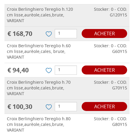
Croix Berlinghiero Tereglio h.120
Stocker: 0 - COD.
cm lisse,aurèole,cales,brute,
G120Y15
VARIANT
€ 168,70
ACHETER
Croix Berlinghiero Tereglio h.60
Stocker: 0 - COD.
cm lisse,aurèole,cales, brute,
G60Y15
VARIANT
€ 94,40
ACHETER
Croix Berlinghiero Tereglio h.70
Stocker: 0 - COD.
cm lisse,aurèole,cales,brute,
G70Y15
VARIANT
€ 100,30
ACHETER
Croix Berlinghiero Tereglio h.80
Stocker: 0 - COD.
cm lisse,aurèole,cales,brute,
G80Y15
VARIANT