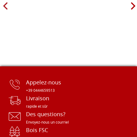
Appelez-nous
+39 0444659513
Livraison
rapide et sûr
Des questions?
Envoyez-nous un courriel
Bois FSC