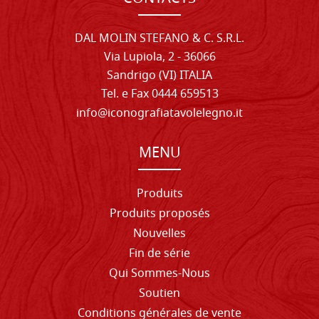
DAL MOLIN STEFANO & C. S.R.L.
Via Lupiola, 2 - 36066
Sandrigo (VI) ITALIA
Tel. e Fax 0444 659513
info@iconografiatavolelegno.it
MENU
Produits
Produits proposés
Nouvelles
Fin de série
Qui Sommes-Nous
Soutien
Conditions générales de vente