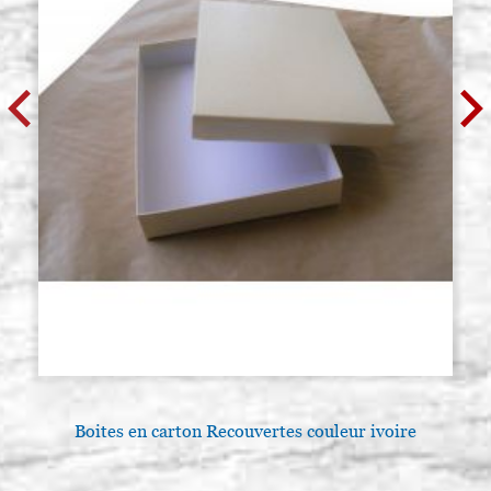
Boites en carton Recouvertes couleur ivoire