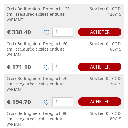
Croix Berlinghiero Tereglio h.120
Stocker: 0 - COD.
cm lisse,aurèole,cales,enduite,
120Y15
VARIANT
€ 330,40
ACHETER
Croix Berlinghiero Tereglio h.60
Stocker: 0 - COD.
cm lisse,aurèole,cales,enduite
60Y15
VARIANT
€ 171,10
ACHETER
Croix Berlinghiero Tereglio h.70
Stocker: 0 - COD.
cm lisse,aurèole,cales,enduite,
70Y15
VARIANT
€ 194,70
ACHETER
Croix Berlinghiero Tereglio h.80
Stocker: 0 - COD.
cm lisse,aurèole,cales,enduite,
80Y15
VARIANT