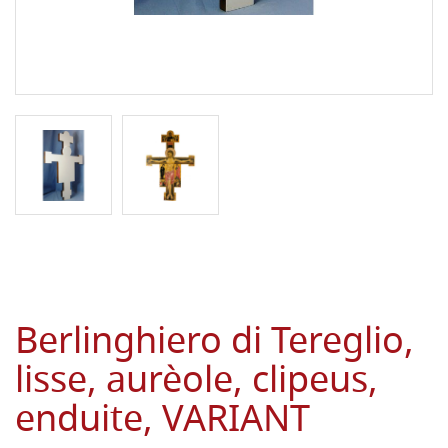
Berlinghiero di Tereglio,
lisse, aurèole, clipeus,
enduite, VARIANT