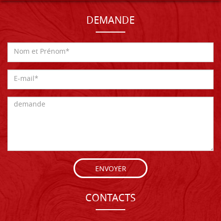
DEMANDE
ENVOYER
CONTACTS