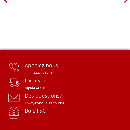
Appelez-nous
+39 0444659513
Livraison
rapide et sûr
Des questions?
Envoyez-nous un courriel
Bois FSC