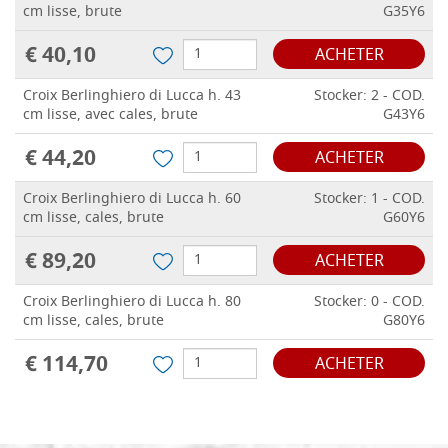
cm lisse, brute
G35Y6
€ 40,10
ACHETER
Croix Berlinghiero di Lucca h. 43
Stocker: 2 - COD.
cm lisse, avec cales, brute
G43Y6
€ 44,20
ACHETER
Croix Berlinghiero di Lucca h. 60
Stocker: 1 - COD.
cm lisse, cales, brute
G60Y6
€ 89,20
ACHETER
Croix Berlinghiero di Lucca h. 80
Stocker: 0 - COD.
cm lisse, cales, brute
G80Y6
€ 114,70
ACHETER