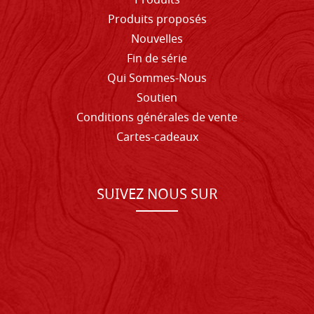
Produits
Produits proposés
Nouvelles
Fin de série
Qui Sommes-Nous
Soutien
Conditions générales de vente
Cartes-cadeaux
SUIVEZ NOUS SUR