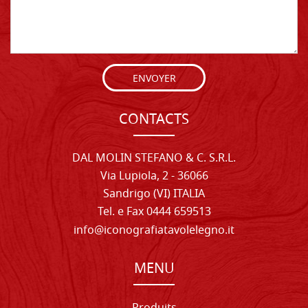
ENVOYER
CONTACTS
DAL MOLIN STEFANO & C. S.R.L.
Via Lupiola, 2 - 36066
Sandrigo (VI) ITALIA
Tel. e Fax 0444 659513
info@iconografiatavolelegno.it
MENU