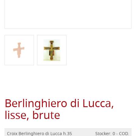
Berlinghiero di Lucca,
lisse, brute
Croix Berlinghiero di Lucca h.35
Stocker: 0 - COD.