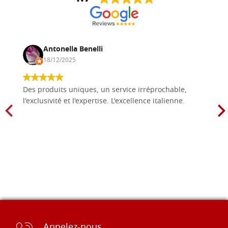
Antonella Benelli
18/12/2025
Des produits uniques, un service irréprochable,
l'exclusivité et l'expertise. L'excellence italienne.
Appelez-nous