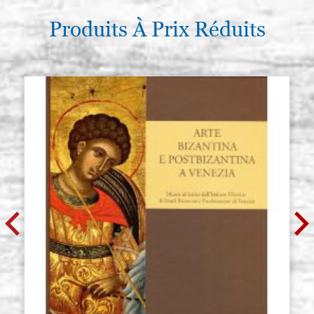
Produits À Prix Réduits