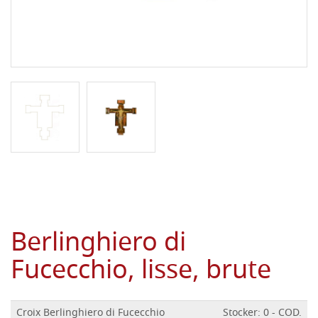
Berlinghiero di
Fucecchio, lisse, brute
Croix Berlinghiero di Fucecchio
Stocker: 0 - COD.