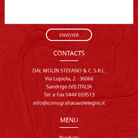
ENVOYER
CONTACTS
DAL MOLIN STEFANO & C. S.R.L.
Via Lupiola, 2 - 36066
Sandrigo (VI) ITALIA
Tel. e Fax 0444 659513
info@iconografiatavolelegno.it
MENU