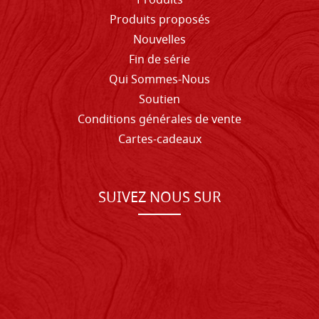
Produits
Produits proposés
Nouvelles
Fin de série
Qui Sommes-Nous
Soutien
Conditions générales de vente
Cartes-cadeaux
SUIVEZ NOUS SUR