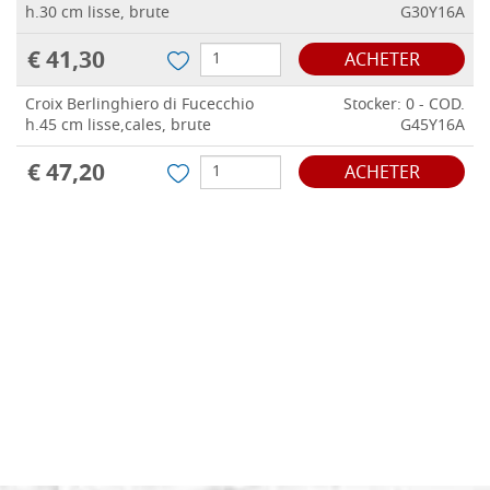
h.30 cm lisse, brute
G30Y16A
€ 41,30
ACHETER
Croix Berlinghiero di Fucecchio
Stocker: 0 - COD.
h.45 cm lisse,cales, brute
G45Y16A
€ 47,20
ACHETER