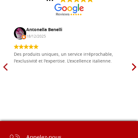
Antonella Benelli
18/12/2025
Des produits uniques, un service irréprochable,
l'exclusivité et l'expertise. L'excellence italienne.
Appelez-nous