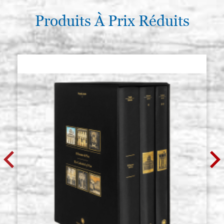
Produits À Prix Réduits