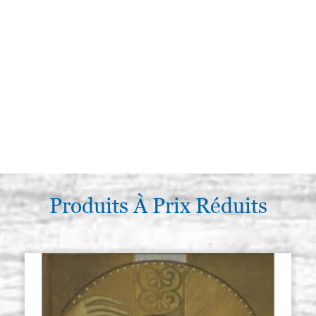
Produits À Prix Réduits