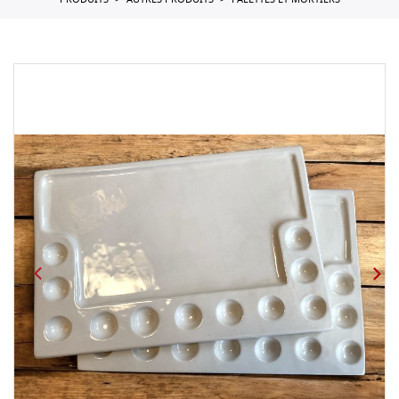
PRODUITS
AUTRES PRODUITS
PALETTES ET MORTIERS