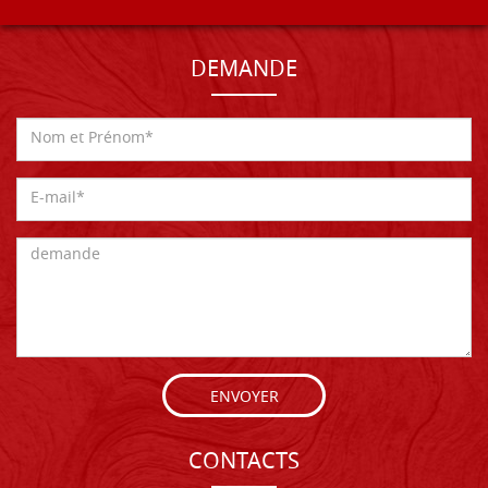
DEMANDE
ENVOYER
CONTACTS