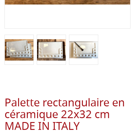
Palette rectangulaire en
céramique 22x32 cm
MADE IN ITALY