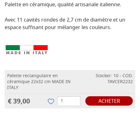
Palette en céramique, qualité artisanale italienne.
Avec 11 cavités rondes de 2,7 cm de diamètre et un
espace suffisant pour mélanger les couleurs.
Palette rectangulaire en
Stocker: 10 - COD.
céramique 22x32 cm MADE IN
TAVCER2232
ITALY
€ 39,00
ACHETER