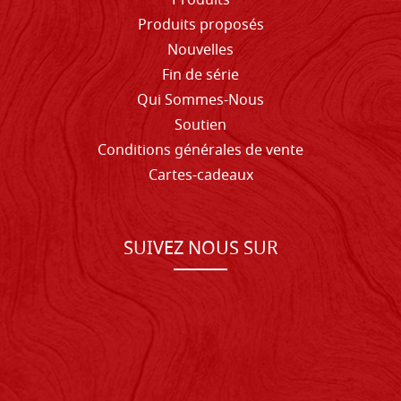
Produits
Produits proposés
Nouvelles
Fin de série
Qui Sommes-Nous
Soutien
Conditions générales de vente
Cartes-cadeaux
SUIVEZ NOUS SUR