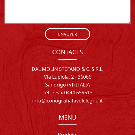
ENVOYER
CONTACTS
DAL MOLIN STEFANO & C. S.R.L.
Via Lupiola, 2 - 36066
Sandrigo (VI) ITALIA
Tel. e Fax 0444 659513
info@iconografiatavolelegno.it
MENU