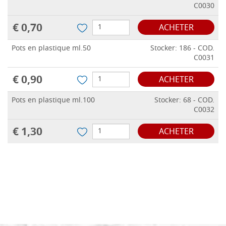
C0030
€ 0,70
ACHETER
Pots en plastique ml.50
Stocker: 186 - COD.
C0031
€ 0,90
ACHETER
Pots en plastique ml.100
Stocker: 68 - COD.
C0032
€ 1,30
ACHETER