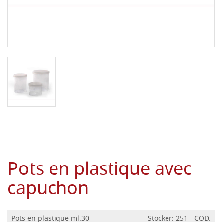
Pots en plastique avec
capuchon
Pots en plastique ml.30
Stocker: 251 - COD.