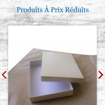
Produits À Prix Réduits