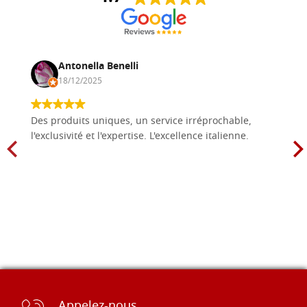
Antonella Benelli
18/12/2025
Des produits uniques, un service irréprochable,
l'exclusivité et l'expertise. L'excellence italienne.
Appelez-nous