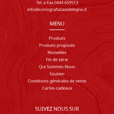
Tel. e Fax 0444 659513
info@iconografiatavolelegno.it
MENU
Produits
Produits proposés
Nouvelles
Fin de série
Qui Sommes-Nous
Soutien
Conditions générales de vente
Cartes-cadeaux
SUIVEZ NOUS SUR