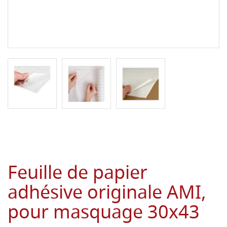
Feuille de papier
adhésive originale AMI,
pour masquage 30x43