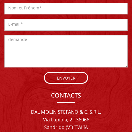
ENVOYER
CONTACTS
DAL MOLIN STEFANO & C. S.R.L.
Via Lupiola, 2 - 36066
Sandrigo (VI) ITALIA