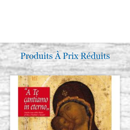
Produits À Prix Réduits