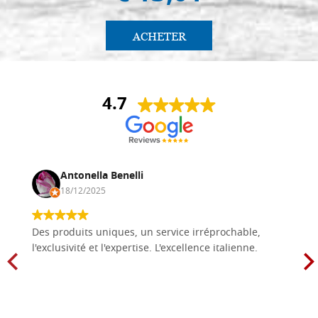
ACHETER
4.7
Antonella Benelli
18/12/2025
Des produits uniques, un service irréprochable,
l'exclusivité et l'expertise. L'excellence italienne.