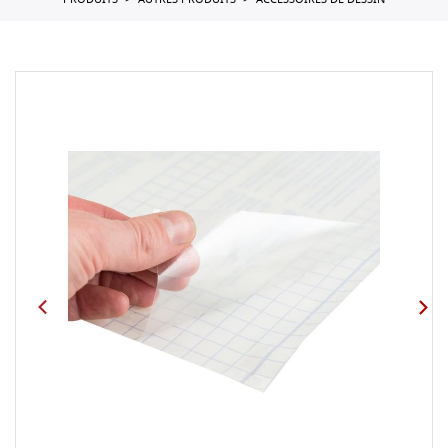
PRODUITS
AUTRES PRODUITS
ACCESSOIRES DE DESSIN