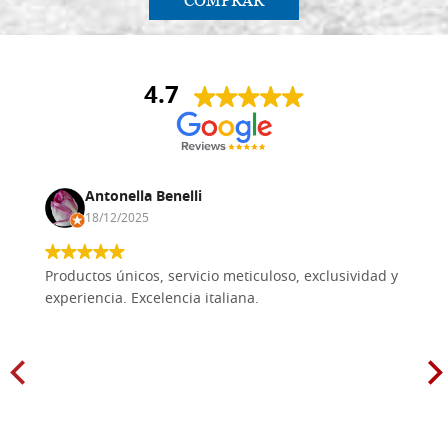
COMPRAR
4.7
Antonella Benelli
18/12/2025
Productos únicos, servicio meticuloso, exclusividad y
experiencia. Excelencia italiana.