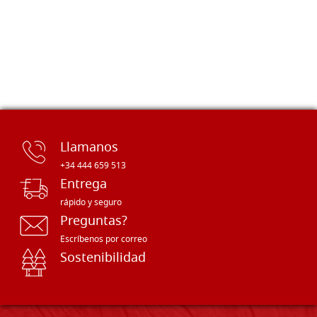
Llamanos
+34 444 659 513
Entrega
rápido y seguro
Preguntas?
Escríbenos por correo
Sostenibilidad