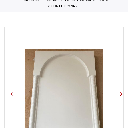
PRODUCTOS
TABLEROS DE FORMA PARTICULAR EN TILO
CON COLUMNAS