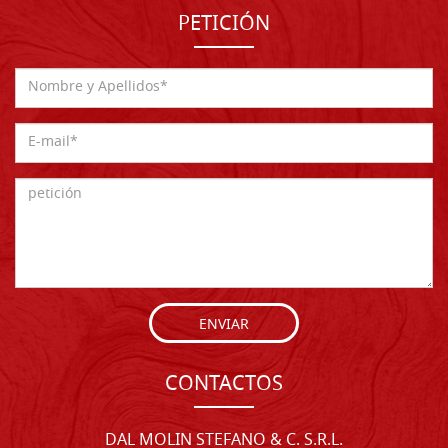
PETICIÓN
ENVIAR
CONTACTOS
DAL MOLIN STEFANO & C. S.R.L.