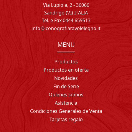
Via Lupiola, 2 - 36066
Sandrigo (VI) ITALIA
Tel. e Fax 0444 659513
info@iconografiatavolelegno.it
MENU
Productos
Productos en oferta
Novidades
Fin de Serie
Quienes somos
Asistencia
Condiciones Generales de Venta
Tarjetas regalo