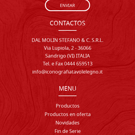
ENVIAR
CONTACTOS
DAL MOLIN STEFANO & C. S.R.L.
Via Lupiola, 2 - 36066
Sandrigo (VI) ITALIA
Tel. e Fax 0444 659513
info@iconografiatavolelegno.it
MENU
Productos
Productos en oferta
Novidades
Fin de Serie