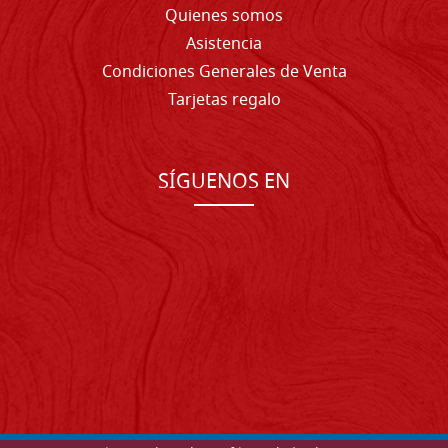
Quienes somos
Asistencia
Condiciones Generales de Venta
Tarjetas regalo
SÍGUENOS EN