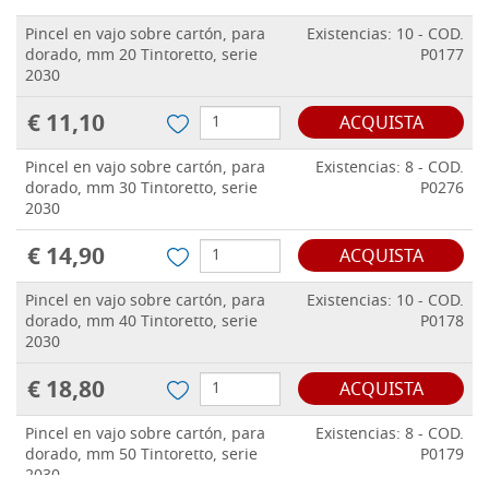
Pincel en vajo sobre cartón, para
Existencias: 10 - COD.
dorado, mm 20 Tintoretto, serie
P0177
2030
€ 11,10
ACQUISTA
Pincel en vajo sobre cartón, para
Existencias: 8 - COD.
dorado, mm 30 Tintoretto, serie
P0276
2030
€ 14,90
ACQUISTA
Pincel en vajo sobre cartón, para
Existencias: 10 - COD.
dorado, mm 40 Tintoretto, serie
P0178
2030
€ 18,80
ACQUISTA
Pincel en vajo sobre cartón, para
Existencias: 8 - COD.
dorado, mm 50 Tintoretto, serie
P0179
2030