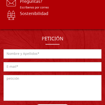
Preguntas?
Escríbenos por correo
Sostenibilidad
PETICIÓN