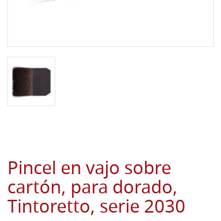
Pincel en vajo sobre
cartón, para dorado,
Tintoretto, serie 2030