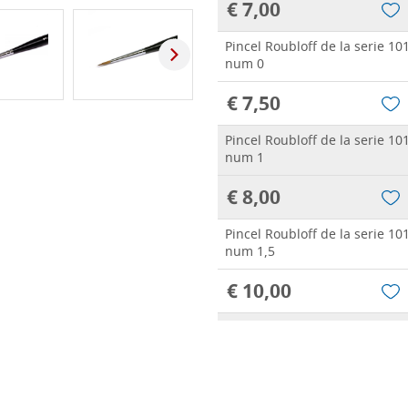
€ 7,00
Pincel Roubloff de la serie 101
num 0
€ 7,50
Pincel Roubloff de la serie 101
num 1
€ 8,00
Pincel Roubloff de la serie 101
num 1,5
€ 10,00
Pincel Roubloff de la serie 101
num 2
€ 14,00