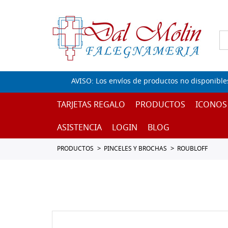
AVISO: Los envíos de productos no disponible
TARJETAS REGALO
PRODUCTOS
ICONOS
ASISTENCIA
LOGIN
BLOG
PRODUCTOS
PINCELES Y BROCHAS
ROUBLOFF