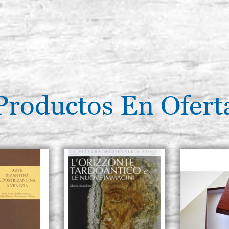
Productos En Ofert