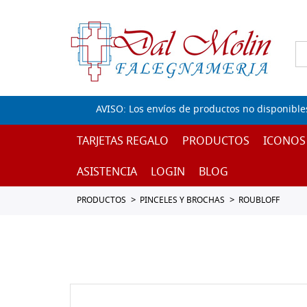
AVISO: Los envíos de productos no disponible
TARJETAS REGALO
PRODUCTOS
ICONOS
ASISTENCIA
LOGIN
BLOG
PRODUCTOS
PINCELES Y BROCHAS
ROUBLOFF