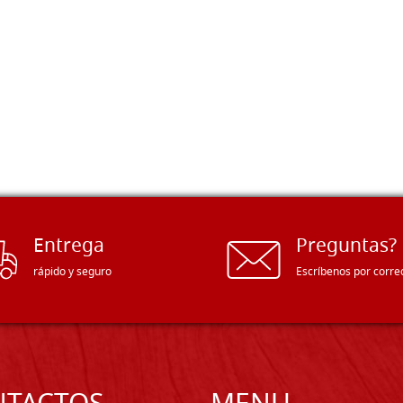
Entrega
Preguntas?
rápido y seguro
Escríbenos por corre