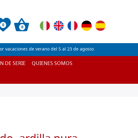
0
0
 vacaciones de verano del 5 al 23 de agosto.
IN DE SERIE
QUIENES SOMOS