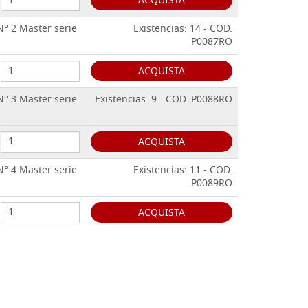
ACQUISTA
N° 2 Master serie
Existencias: 14 - COD.
P0087RO
ACQUISTA
N° 3 Master serie
Existencias: 9 - COD. P0088RO
ACQUISTA
N° 4 Master serie
Existencias: 11 - COD.
P0089RO
ACQUISTA