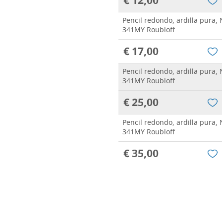
€ 12,00
Pencil redondo, ardilla pura, 
341MY Roubloff
€ 17,00
Pencil redondo, ardilla pura, 
341MY Roubloff
€ 25,00
Pencil redondo, ardilla pura, 
341MY Roubloff
€ 35,00