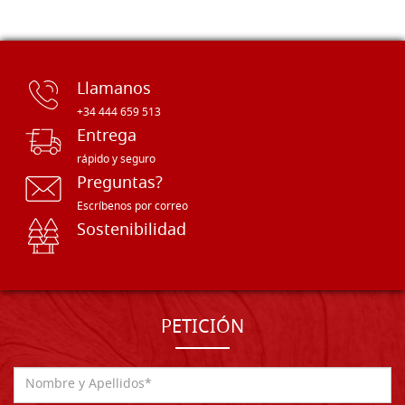
Llamanos
+34 444 659 513
Entrega
rápido y seguro
Preguntas?
Escríbenos por correo
Sostenibilidad
PETICIÓN