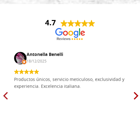
4.7
Antonella Benelli
18/12/2025
Productos únicos, servicio meticuloso, exclusividad y
experiencia. Excelencia italiana.