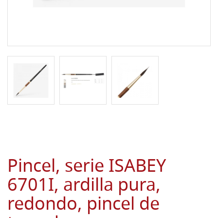
Pincel, serie ISABEY
6701I, ardilla pura,
redondo, pincel de