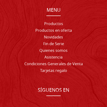
MENU
Productos
Productos en oferta
Novidades
Fin de Serie
Quienes somos
Asistencia
Condiciones Generales de Venta
Tarjetas regalo
SÍGUENOS EN