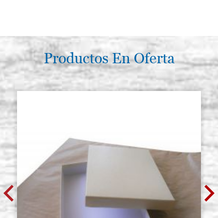
Productos En Oferta