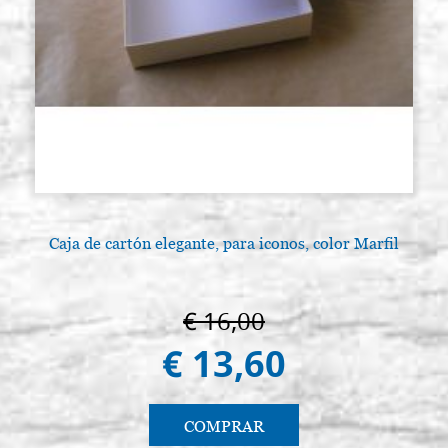
Caja de cartón elegante, para iconos, color Marfil
€ 16,00
€ 13,60
COMPRAR