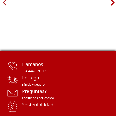
Llamanos
+34 444 659 513
Entrega
rápido y seguro
Preguntas?
Escríbenos por correo
Sostenibilidad