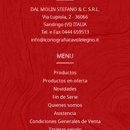
DAL MOLIN STEFANO & C. S.R.L.
Via Lupiola, 2 - 36066
Sandrigo (VI) ITALIA
Tel. e Fax 0444 659513
info@iconografiatavolelegno.it
MENU
Productos
Productos en oferta
Novidades
Fin de Serie
Quienes somos
Asistencia
Condiciones Generales de Venta
Tarjetas regalo