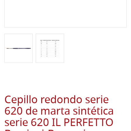
Cepillo redondo serie
620 de marta sintética
serie 620 IL PERFETTO