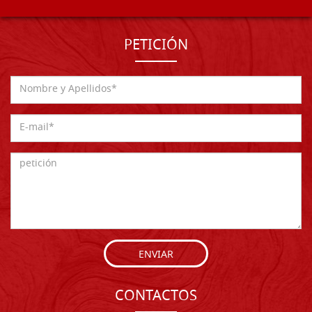
PETICIÓN
ENVIAR
CONTACTOS