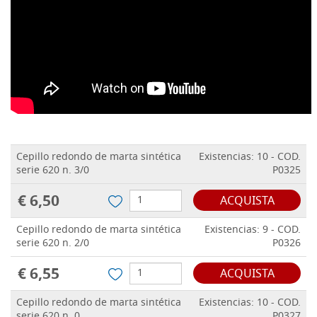
Cepillo redondo de marta sintética
Existencias: 10 - COD.
serie 620 n. 3/0
P0325
€ 6,50
ACQUISTA
Cepillo redondo de marta sintética
Existencias: 9 - COD.
serie 620 n. 2/0
P0326
€ 6,55
ACQUISTA
Cepillo redondo de marta sintética
Existencias: 10 - COD.
serie 620 n. 0
P0327