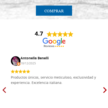
COMPRAR
4.7
Antonella Benelli
18/12/2025
Productos únicos, servicio meticuloso, exclusividad y
experiencia. Excelencia italiana.