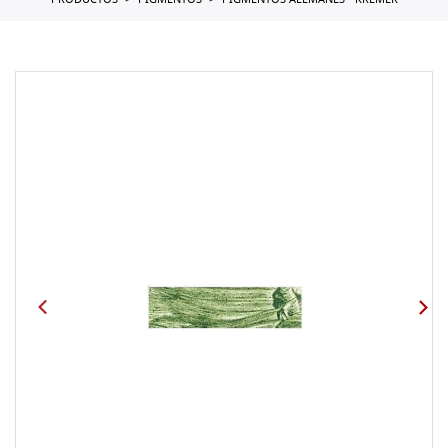
PRODUCTOS
PIGMENTOS
PIGMENTOS ALEMANES - KREMER