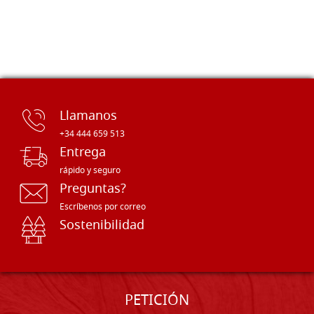
Llamanos
+34 444 659 513
Entrega
rápido y seguro
Preguntas?
Escríbenos por correo
Sostenibilidad
PETICIÓN