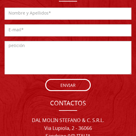
ENVIAR
CONTACTOS
DAL MOLIN STEFANO & C. S.R.L.
Via Lupiola, 2 - 36066