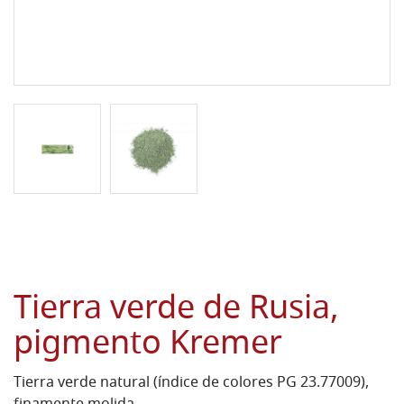
Tierra verde de Rusia,
pigmento Kremer
Tierra verde natural (índice de colores PG 23.77009),