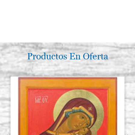
Productos En Oferta