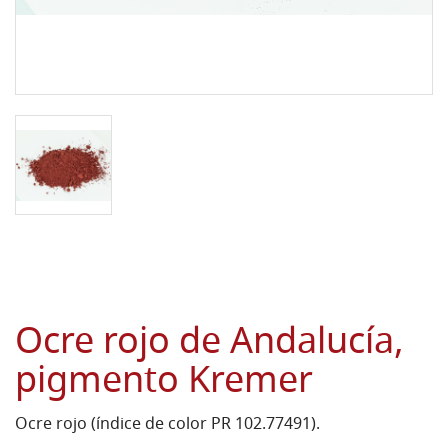
Ocre rojo de Andalucía,
pigmento Kremer
Ocre rojo (índice de color PR 102.77491).