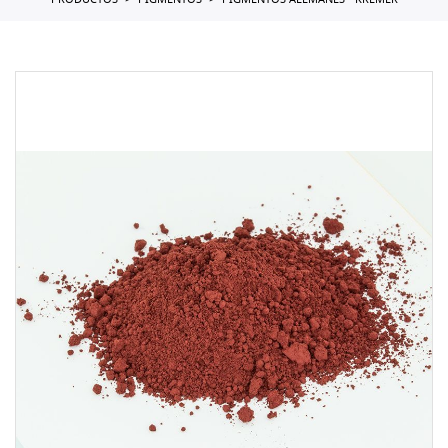
PRODUCTOS
PIGMENTOS
PIGMENTOS ALEMANES - KREMER