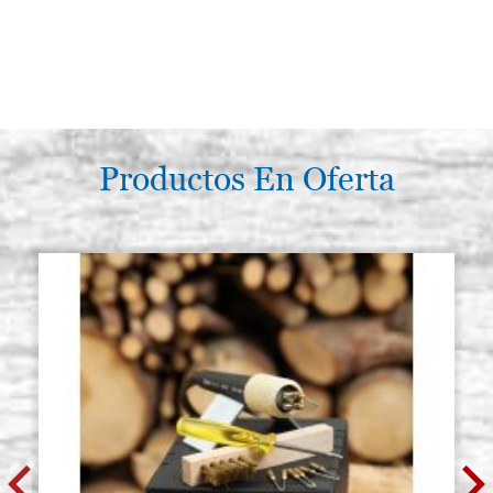
Productos En Oferta