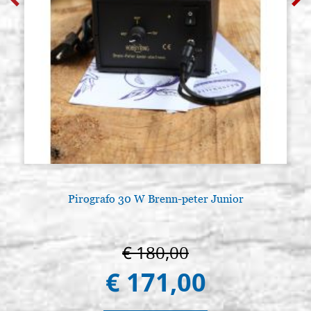
Pirografo 30 W Brenn-peter Junior
€ 180,00
€ 171,00