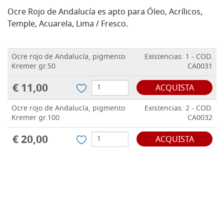
Ocre Rojo de Andalucía es apto para Óleo, Acrílicos,
Temple, Acuarela, Lima / Fresco.
Ocre rojo de Andalucía, pigmento
Existencias: 1 - COD.
Kremer gr.50
CA0031
€ 11,00
ACQUISTA
Ocre rojo de Andalucía, pigmento
Existencias: 2 - COD.
Kremer gr.100
CA0032
€ 20,00
ACQUISTA