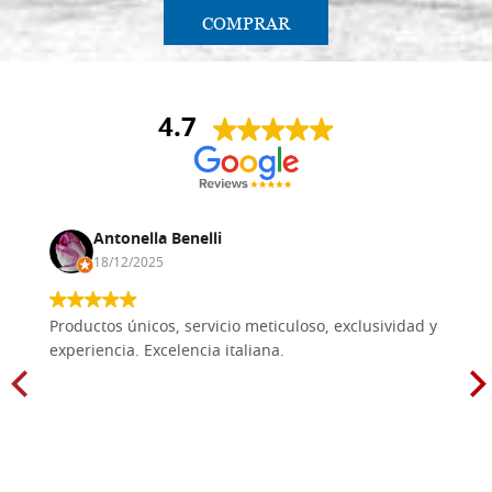
COMPRAR
4.7
Antonella Benelli
18/12/2025
Productos únicos, servicio meticuloso, exclusividad y
experiencia. Excelencia italiana.