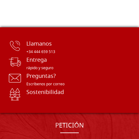
Llamanos
+34 444 659 513
Entrega
rápido y seguro
Preguntas?
Escríbenos por correo
Sostenibilidad
PETICIÓN