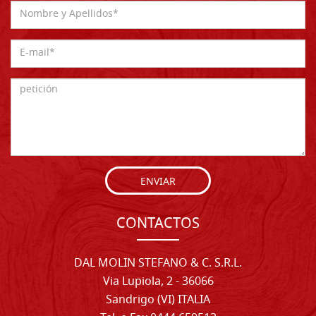
ENVIAR
CONTACTOS
DAL MOLIN STEFANO & C. S.R.L.
Via Lupiola, 2 - 36066
Sandrigo (VI) ITALIA