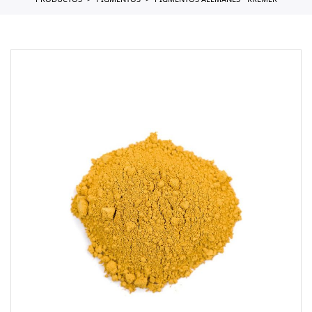
PRODUCTOS
PIGMENTOS
PIGMENTOS ALEMANES - KREMER