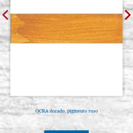
OCRA dorado, pigmento ruso