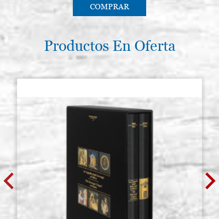
COMPRAR
Productos En Oferta