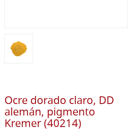
Ocre dorado claro, DD
alemán, pigmento
Kremer (40214)