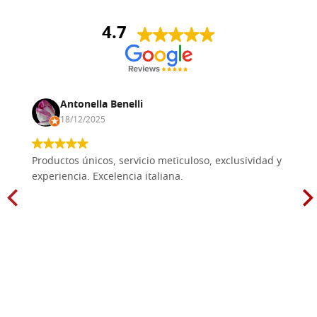
4.7
Antonella Benelli
18/12/2025
Productos únicos, servicio meticuloso, exclusividad y
experiencia. Excelencia italiana.