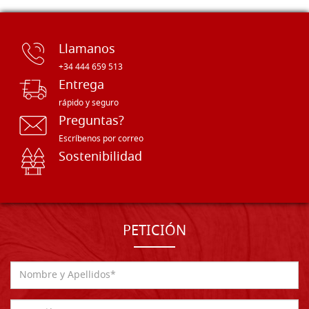
Llamanos
+34 444 659 513
Entrega
rápido y seguro
Preguntas?
Escríbenos por correo
Sostenibilidad
PETICIÓN