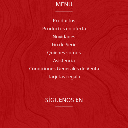
MENU
Productos
Productos en oferta
Novidades
Fin de Serie
Quienes somos
Asistencia
Condiciones Generales de Venta
Tarjetas regalo
SÍGUENOS EN