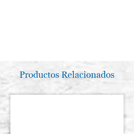
Productos Relacionados