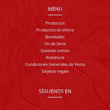
MENU
Productos
Productos en oferta
Novidades
Fin de Serie
Quienes somos
Asistencia
Condiciones Generales de Venta
Tarjetas regalo
SÍGUENOS EN