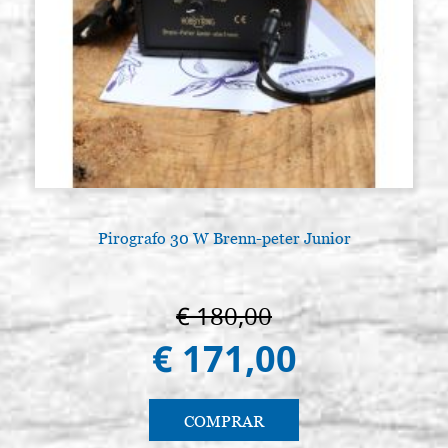
Pirografo 30 W Brenn-peter Junior
€ 180,00
€ 171,00
COMPRAR