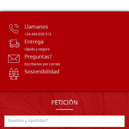
Llamanos
+34 444 659 513
Entrega
rápido y seguro
Preguntas?
Escríbenos por correo
Sostenibilidad
PETICIÓN