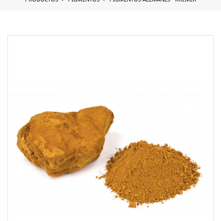
PRODUCTOS
PIGMENTOS
PIGMENTOS ALEMANES - KREMER