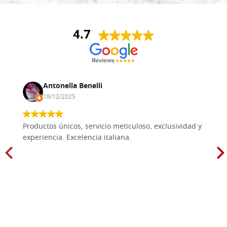
4.7
Antonella Benelli
18/12/2025
Productos únicos, servicio meticuloso, exclusividad y
experiencia. Excelencia italiana.