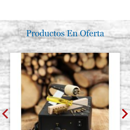
Productos En Oferta