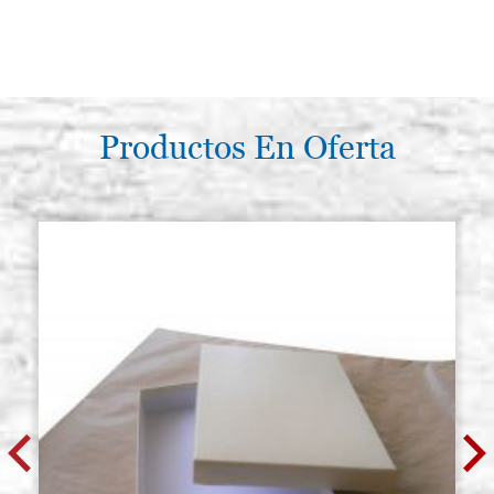
Productos En Oferta