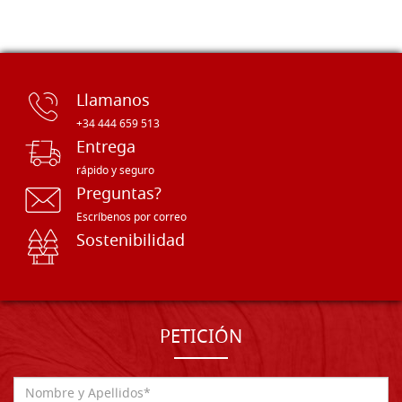
Llamanos
+34 444 659 513
Entrega
rápido y seguro
Preguntas?
Escríbenos por correo
Sostenibilidad
PETICIÓN