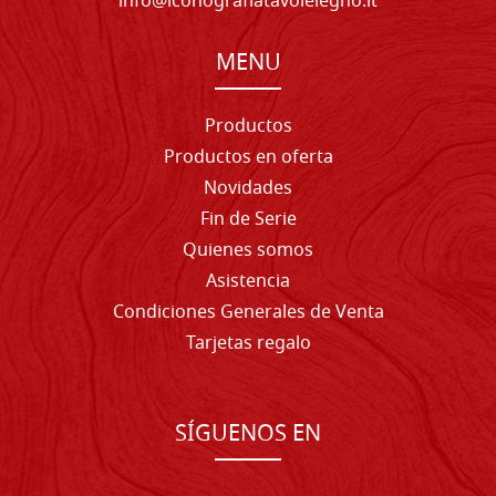
info@iconografiatavolelegno.it
MENU
Productos
Productos en oferta
Novidades
Fin de Serie
Quienes somos
Asistencia
Condiciones Generales de Venta
Tarjetas regalo
SÍGUENOS EN