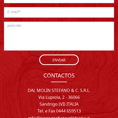
ENVIAR
CONTACTOS
DAL MOLIN STEFANO & C. S.R.L.
Via Lupiola, 2 - 36066
Sandrigo (VI) ITALIA
Tel. e Fax 0444 659513