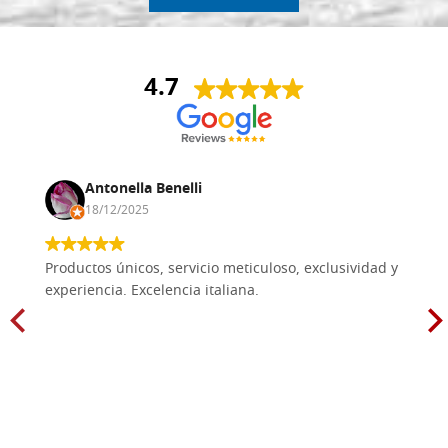
4.7
Antonella Benelli
18/12/2025
Productos únicos, servicio meticuloso, exclusividad y
experiencia. Excelencia italiana.