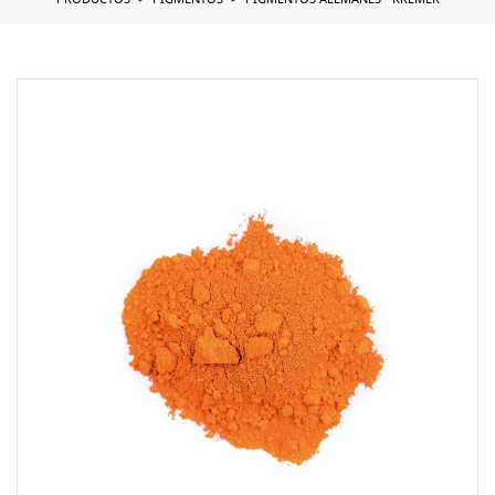
PRODUCTOS
PIGMENTOS
PIGMENTOS ALEMANES - KREMER