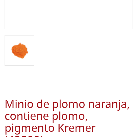
Minio de plomo naranja,
contiene plomo,
pigmento Kremer