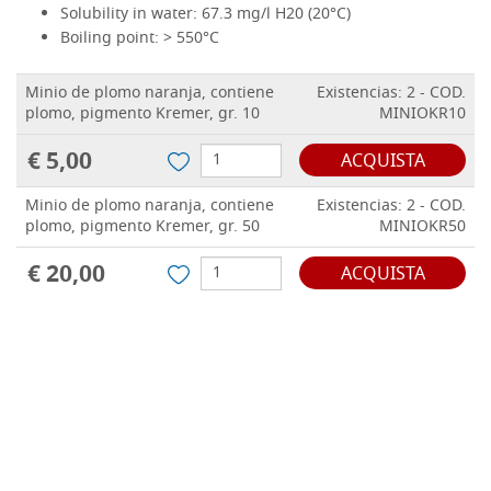
Solubility in water:
67.3 mg/l H20 (20°C)
Boiling point:
> 550°C
Minio de plomo naranja, contiene
Existencias: 2 - COD.
plomo, pigmento Kremer, gr. 10
MINIOKR10
€ 5,00
ACQUISTA
Minio de plomo naranja, contiene
Existencias: 2 - COD.
plomo, pigmento Kremer, gr. 50
MINIOKR50
€ 20,00
ACQUISTA