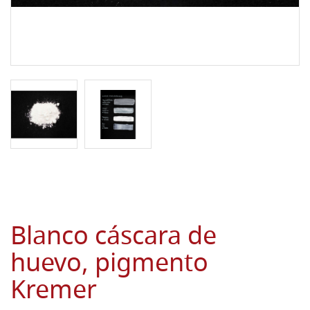
Blanco cáscara de
huevo, pigmento
Kremer