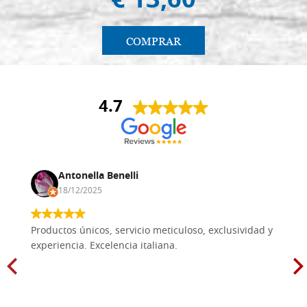
€ 13,60
COMPRAR
4.7
Antonella Benelli
18/12/2025
Productos únicos, servicio meticuloso, exclusividad y
experiencia. Excelencia italiana.