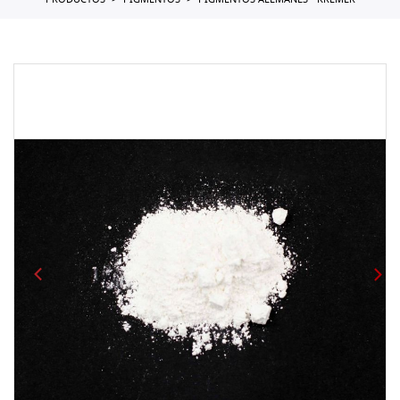
PRODUCTOS
PIGMENTOS
PIGMENTOS ALEMANES - KREMER