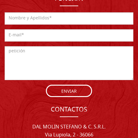
ENVIAR
CONTACTOS
DAL MOLIN STEFANO & C. S.R.L.
Via Lupiola, 2 - 36066