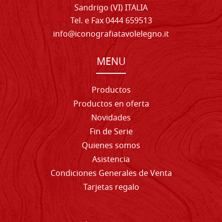
Sandrigo (VI) ITALIA
Tel. e Fax 0444 659513
info@iconografiatavolelegno.it
MENU
Productos
Productos en oferta
Novidades
Fin de Serie
Quienes somos
Asistencia
Condiciones Generales de Venta
Tarjetas regalo