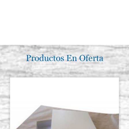
Productos En Oferta