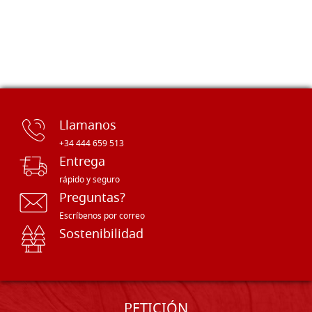
Llamanos
+34 444 659 513
Entrega
rápido y seguro
Preguntas?
Escríbenos por correo
Sostenibilidad
PETICIÓN