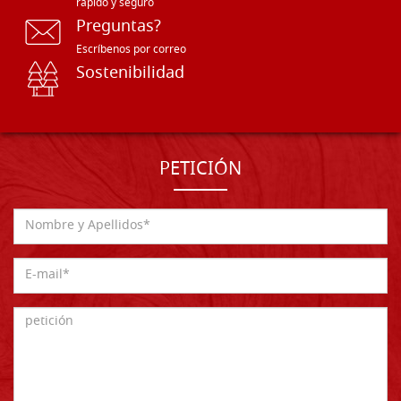
rápido y seguro
Preguntas?
Escríbenos por correo
Sostenibilidad
PETICIÓN