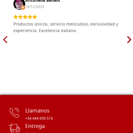
Antonella Benelli
18/12/2025
Productos únicos, servicio meticuloso, exclusividad y
experiencia. Excelencia italiana.
Llamanos
+34 444 659 513
Entrega