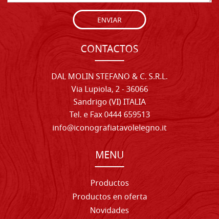
ENVIAR
CONTACTOS
DAL MOLIN STEFANO & C. S.R.L.
Via Lupiola, 2 - 36066
Sandrigo (VI) ITALIA
Tel. e Fax 0444 659513
info@iconografiatavolelegno.it
MENU
Productos
Productos en oferta
Novidades