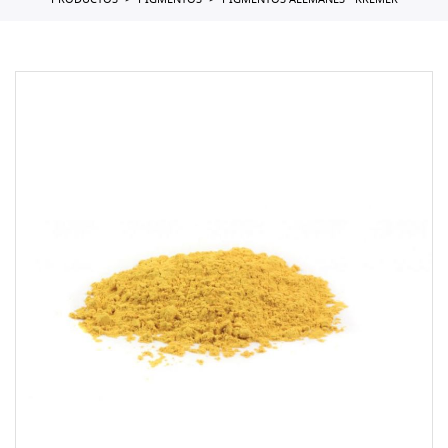
PRODUCTOS
PIGMENTOS
PIGMENTOS ALEMANES - KREMER