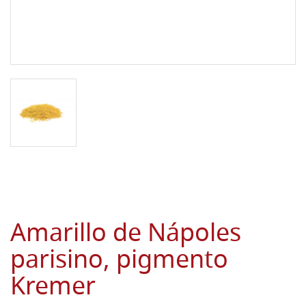
Amarillo de Nápoles
parisino, pigmento
Kremer