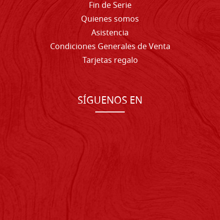
Fin de Serie
Quienes somos
Asistencia
Condiciones Generales de Venta
Tarjetas regalo
SÍGUENOS EN