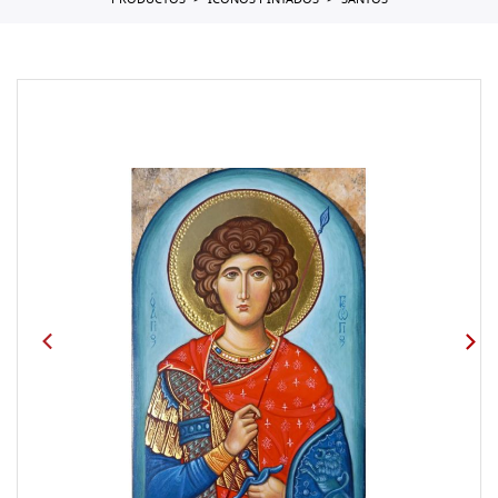
PRODUCTOS
ICONOS PINTADOS
SANTOS