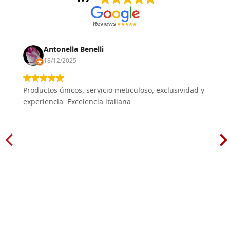
Antonella Benelli
18/12/2025
Productos únicos, servicio meticuloso, exclusividad y
experiencia. Excelencia italiana.