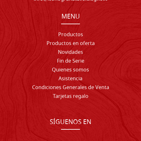
MENU
Productos
Productos en oferta
Novidades
Fin de Serie
Quienes somos
Asistencia
Condiciones Generales de Venta
Tarjetas regalo
SÍGUENOS EN