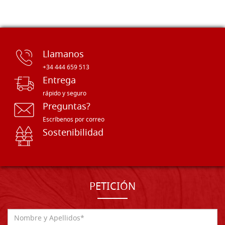
Llamanos
+34 444 659 513
Entrega
rápido y seguro
Preguntas?
Escríbenos por correo
Sostenibilidad
PETICIÓN