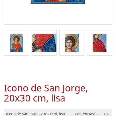
Icono de San Jorge,
20x30 cm, lisa
Icono de San Jorge, 20x30 cm, lisa
Existencias: 1 - COD.