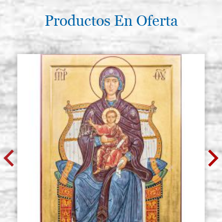
Productos En Oferta