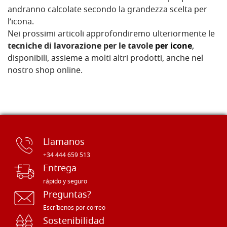
andranno calcolate secondo la grandezza scelta per
l’icona.
Nei prossimi articoli approfondiremo ulteriormente le
tecniche di lavorazione per le tavole
per icone
,
disponibili, assieme a molti altri prodotti, anche nel
nostro shop online.
Llamanos
+34 444 659 513
Entrega
rápido y seguro
Preguntas?
Escríbenos por correo
Sostenibilidad