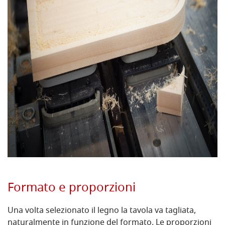
Formato e proporzioni
Una volta selezionato il legno la tavola va tagliata,
naturalmente in funzione del formato. Le proporzioni