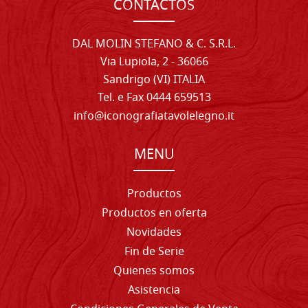
CONTACTOS
DAL MOLIN STEFANO & C. S.R.L.
Via Lupiola, 2 - 36066
Sandrigo (VI) ITALIA
Tel. e Fax 0444 659513
info@iconografiatavolelegno.it
MENU
Productos
Productos en oferta
Novidades
Fin de Serie
Quienes somos
Asistencia