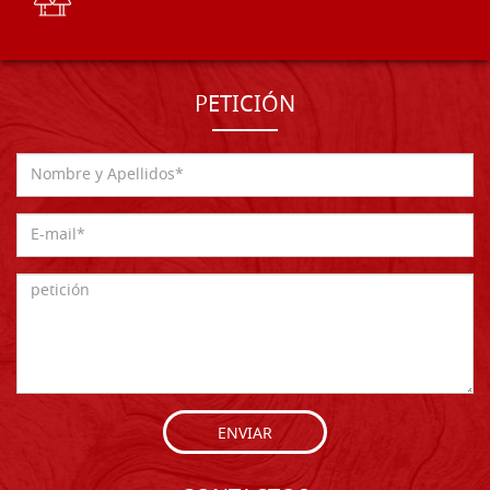
PETICIÓN
ENVIAR