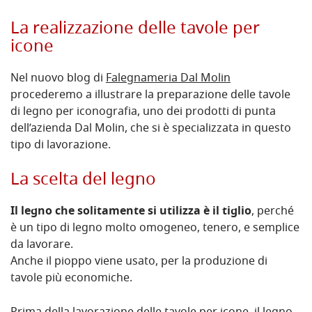
La realizzazione delle tavole per
icone
Nel nuovo blog di
Falegnameria Dal Molin
procederemo a illustrare la preparazione delle tavole
di legno per iconografia, uno dei prodotti di punta
dell’azienda Dal Molin, che si è specializzata in questo
tipo di lavorazione.
La scelta del legno
Il legno che solitamente si utilizza è il tiglio
, perché
è un tipo di legno molto omogeneo, tenero, e semplice
da lavorare.
Anche il pioppo viene usato, per la produzione di
tavole più economiche.