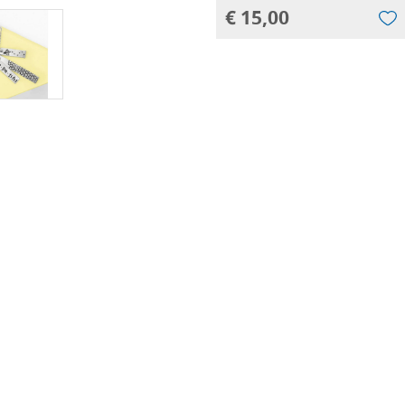
€ 15,00