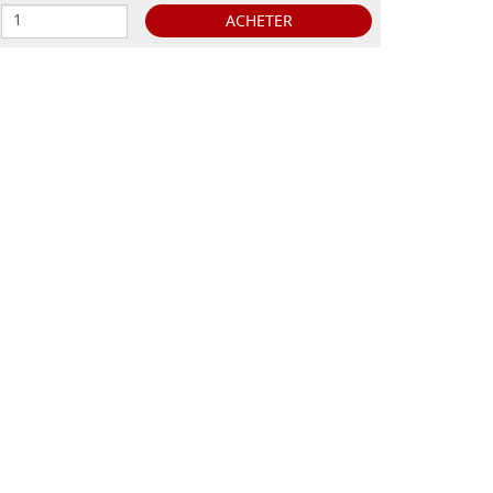
ACHETER