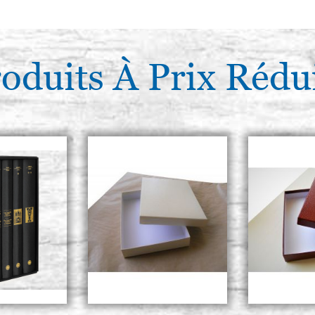
oduits À Prix Rédu