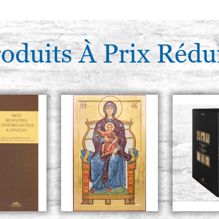
oduits À Prix Rédu