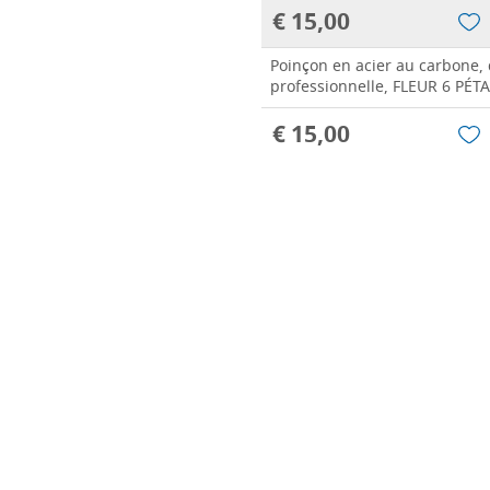
€ 15,00
Poinçon en acier au carbone, 
professionnelle, FLEUR 6 PÉT
€ 15,00