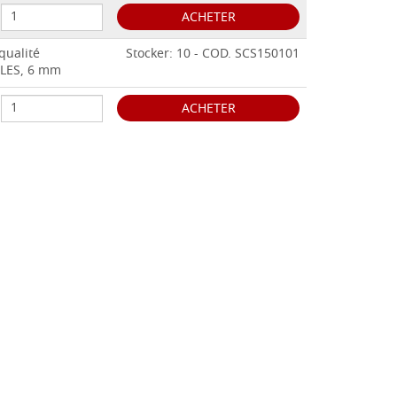
ACHETER
qualité
Stocker: 10 - COD. SCS150101
ALES, 6 mm
ACHETER