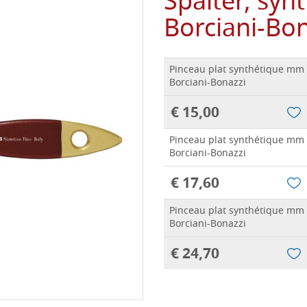
Spalter, syn
Borciani-Bon
Pinceau plat synthétique mm 
Borciani-Bonazzi
€ 15,00
Pinceau plat synthétique mm 
Borciani-Bonazzi
€ 17,60
Pinceau plat synthétique mm 
Borciani-Bonazzi
€ 24,70