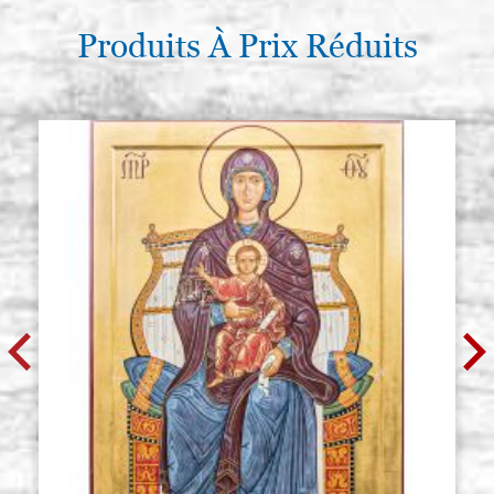
Produits À Prix Réduits