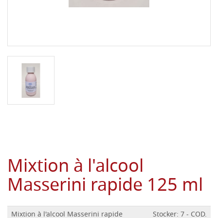
Mixtion à l'alcool
Masserini rapide 125 ml
Mixtion à l'alcool Masserini rapide
Stocker: 7 - COD.