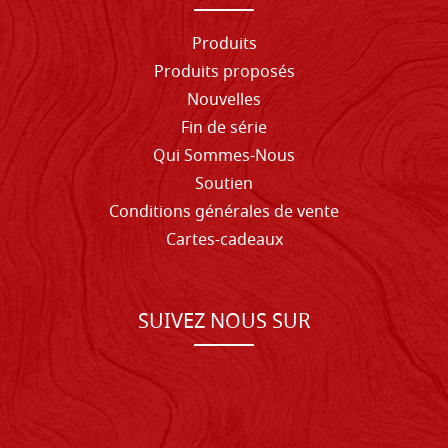
Produits
Produits proposés
Nouvelles
Fin de série
Qui Sommes-Nous
Soutien
Conditions générales de vente
Cartes-cadeaux
SUIVEZ NOUS SUR