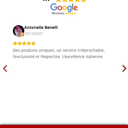
Antonella Benelli
18/12/2025
Des produits uniques, un service irréprochable,
l'exclusivité et l'expertise. L'excellence italienne.