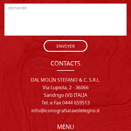
ENVOYER
CONTACTS
DAL MOLIN STEFANO & C. S.R.L.
Via Lupiola, 2 - 36066
Sandrigo (VI) ITALIA
Tel. e Fax 0444 659513
info@iconografiatavolelegno.it
MENU