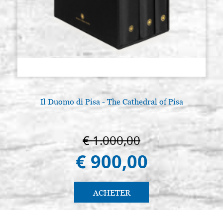
Il Duomo di Pisa - The Cathedral of Pisa
€ 1.000,00
€ 900,00
ACHETER