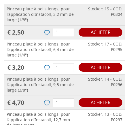
Pinceau plate à poils longs, pour
Stocker: 15 - COD.
l'application d'Instacoll, 3,2 mm de
P0304
large (1/8")
€ 2,50
ACHETER
Pinceau plate à poils longs, pour
Stocker: 17 - COD.
l'application d'Instacoll, 6,4 mm de
P0295
large (1/4")
€ 3,20
ACHETER
Pinceau plate à poils longs, pour
Stocker: 14 - COD.
l'application d'Instacoll, 9,5 mm de
P0296
large (3/8")
€ 4,70
ACHETER
Pinceau plate à poils longs, pour
Stocker: 13 - COD.
l'application d'Instacoll, 12,7 mm
P0297
de large (1/2")