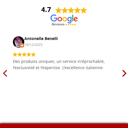
4.7
Antonella Benelli
18/12/2025
Des produits uniques, un service irréprochable,
l'exclusivité et l'expertise. L'excellence italienne.