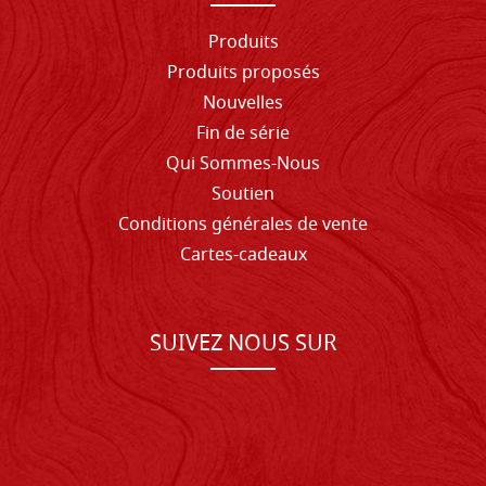
Produits
Produits proposés
Nouvelles
Fin de série
Qui Sommes-Nous
Soutien
Conditions générales de vente
Cartes-cadeaux
SUIVEZ NOUS SUR