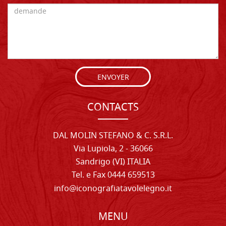
ENVOYER
CONTACTS
DAL MOLIN STEFANO & C. S.R.L.
Via Lupiola, 2 - 36066
Sandrigo (VI) ITALIA
Tel. e Fax 0444 659513
info@iconografiatavolelegno.it
MENU