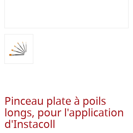
Pinceau plate à poils
longs, pour l'application
d'Instacoll