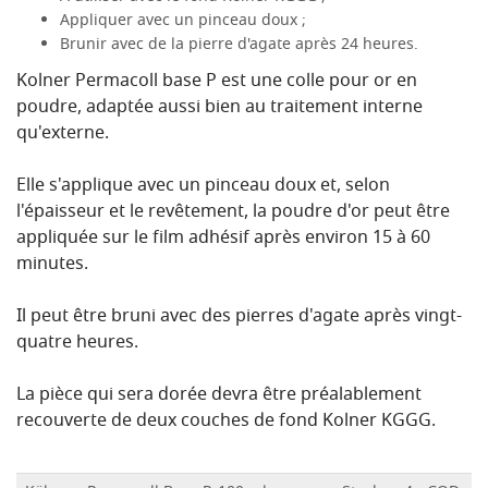
Appliquer avec un pinceau doux ;
Brunir avec de la pierre d'agate après 24 heures.
Kolner Permacoll base P est une colle pour or en
poudre, adaptée aussi bien au traitement interne
qu'externe.
Elle s'applique avec un pinceau doux et, selon
l'épaisseur et le revêtement, la poudre d'or peut être
appliquée sur le film adhésif après environ 15 à 60
minutes.
Il peut être bruni avec des pierres d'agate après vingt-
quatre heures.
La pièce qui sera dorée devra être préalablement
recouverte de deux couches de fond Kolner KGGG.