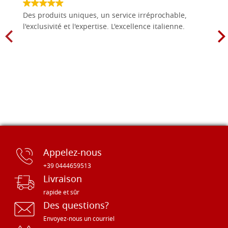
Des produits uniques, un service irréprochable,
l'exclusivité et l'expertise. L'excellence italienne.
Appelez-nous
+39 0444659513
Livraison
rapide et sûr
Des questions?
Envoyez-nous un courriel