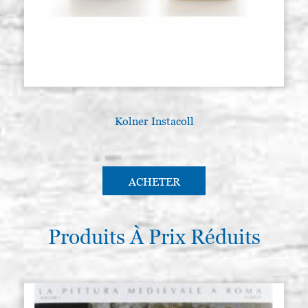
Kolner Instacoll
ACHETER
Produits À Prix Réduits