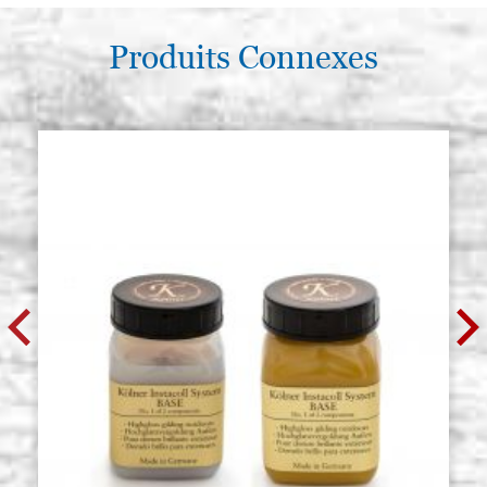
Produits Connexes