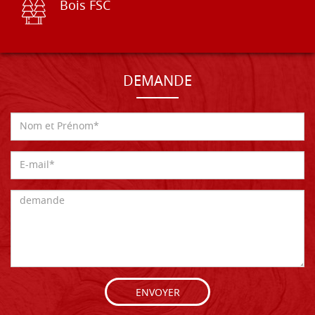
Bois FSC
DEMANDE
ENVOYER