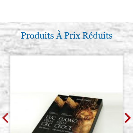
Produits À Prix Réduits