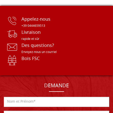
Appelez-nous
+39 0444659513
Livraison
rapide et sûr
Des questions?
Envoyez-nous un courriel
Bois FSC
DEMANDE