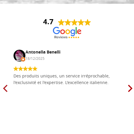
4.7
Antonella Benelli
18/12/2025
Des produits uniques, un service irréprochable,
l'exclusivité et l'expertise. L'excellence italienne.