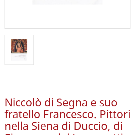
Niccolò di Segna e suo
fratello Francesco. Pittori
nella Siena di Duccio, di