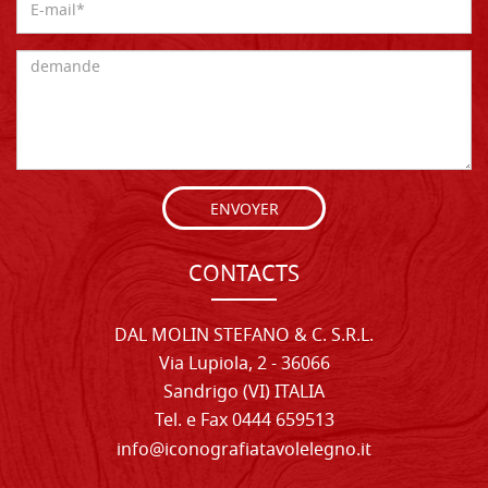
ENVOYER
CONTACTS
DAL MOLIN STEFANO & C. S.R.L.
Via Lupiola, 2 - 36066
Sandrigo (VI) ITALIA
Tel. e Fax 0444 659513
info@iconografiatavolelegno.it