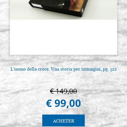
L'uomo della croce. Una storia per immagini, pg. 512
€ 149,00
€ 99,00
ACHETER