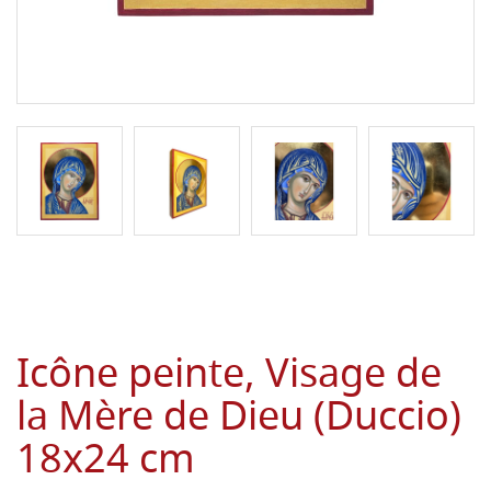
Icône peinte, Visage de
la Mère de Dieu (Duccio)
18x24 cm