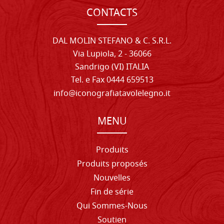
CONTACTS
DAL MOLIN STEFANO & C. S.R.L.
Via Lupiola, 2 - 36066
Sandrigo (VI) ITALIA
Tel. e Fax 0444 659513
info@iconografiatavolelegno.it
MENU
Produits
Produits proposés
Nouvelles
Fin de série
Qui Sommes-Nous
Soutien