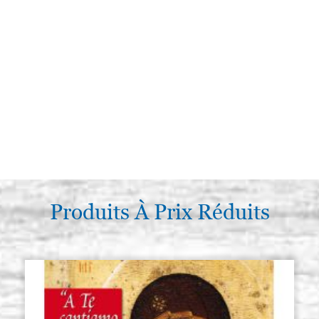
Produits À Prix Réduits