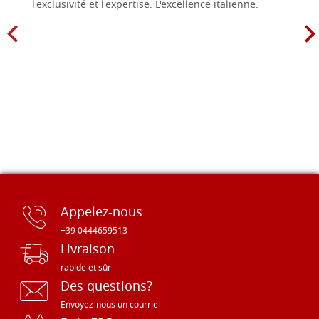
l'exclusivité et l'expertise. L'excellence italienne.
Appelez-nous
+39 0444659513
Livraison
rapide et sûr
Des questions?
Envoyez-nous un courriel