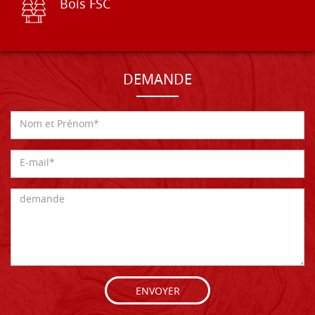
Bois FSC
DEMANDE
ENVOYER