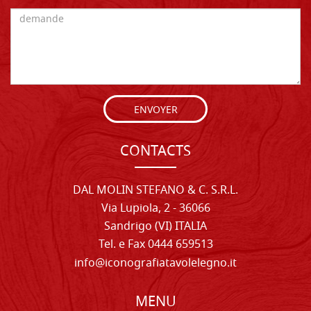
ENVOYER
CONTACTS
DAL MOLIN STEFANO & C. S.R.L.
Via Lupiola, 2 - 36066
Sandrigo (VI) ITALIA
Tel. e Fax 0444 659513
info@iconografiatavolelegno.it
MENU