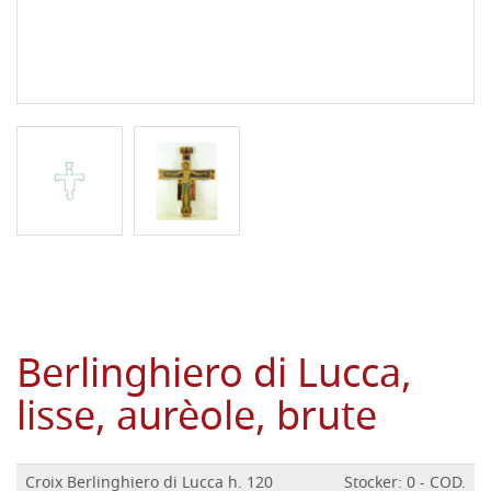
Berlinghiero di Lucca,
lisse, aurèole, brute
Croix Berlinghiero di Lucca h. 120
Stocker: 0 - COD.