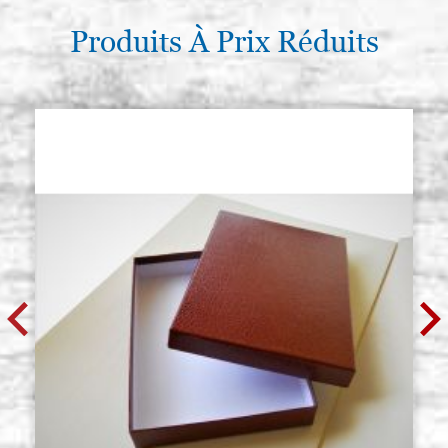
Produits À Prix Réduits