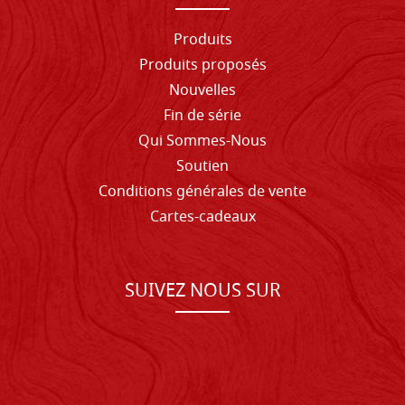
Produits
Produits proposés
Nouvelles
Fin de série
Qui Sommes-Nous
Soutien
Conditions générales de vente
Cartes-cadeaux
SUIVEZ NOUS SUR