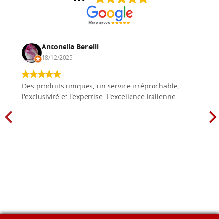
Antonella Benelli
18/12/2025
Des produits uniques, un service irréprochable,
l'exclusivité et l'expertise. L'excellence italienne.