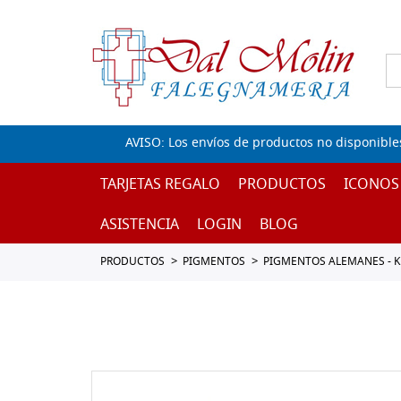
AVISO: Los envíos de productos no disponible
TARJETAS REGALO
PRODUCTOS
ICONOS
ASISTENCIA
LOGIN
BLOG
PRODUCTOS
PIGMENTOS
PIGMENTOS ALEMANES - 