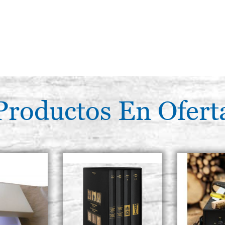
Productos En Ofert