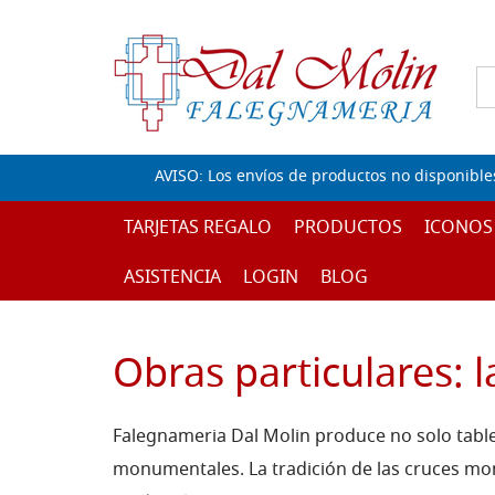
AVISO: Los envíos de productos no disponible
TARJETAS REGALO
PRODUCTOS
ICONOS
ASISTENCIA
LOGIN
BLOG
Obras particulares:
Falegnameria Dal Molin produce no solo tabl
monumentales.
La tradición de las cruces 