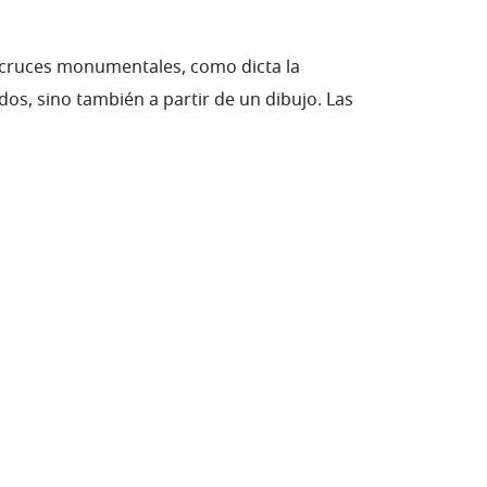
 cruces monumentales, como dicta la
os, sino también a partir de un dibujo.
Las