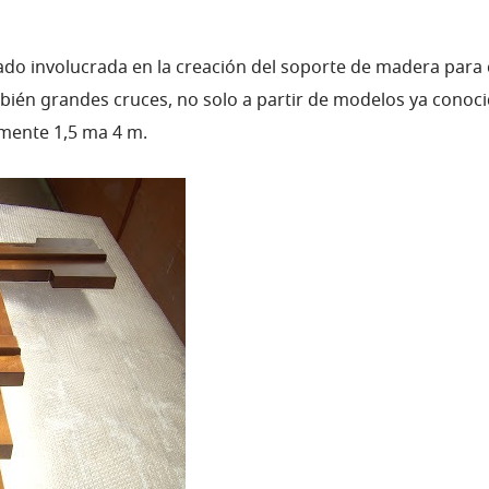
ado involucrada en la creación del soporte de madera para
ién grandes cruces, no solo a partir de modelos ya conocid
ente 1,5 ma 4 m.