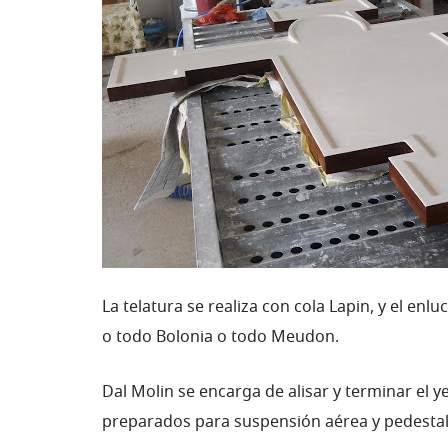
La telatura se realiza con cola Lapin, y el e
o todo Bolonia o todo Meudon.
Dal Molin se encarga de alisar y terminar el 
preparados para suspensión aérea y pedestal p