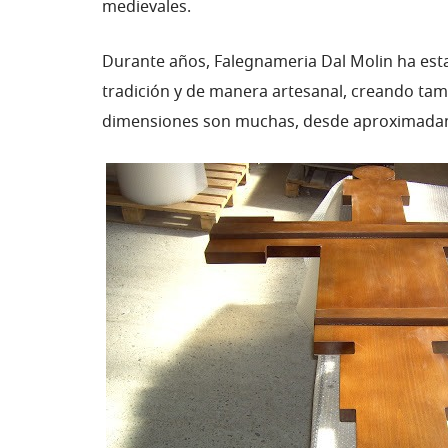
medievales.
Durante años, Falegnameria Dal Molin ha est
tradición y de manera artesanal, creando tamb
dimensiones son muchas, desde aproximadam