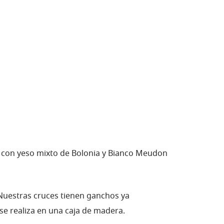
as, con yeso mixto de Bolonia y Bianco Meudon
Nuestras cruces tienen ganchos ya
 se realiza en una caja de madera.