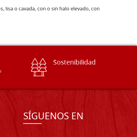
 lisa o cavada, con o sin halo elevado, con
Sostenibilidad
o
SÍGUENOS EN