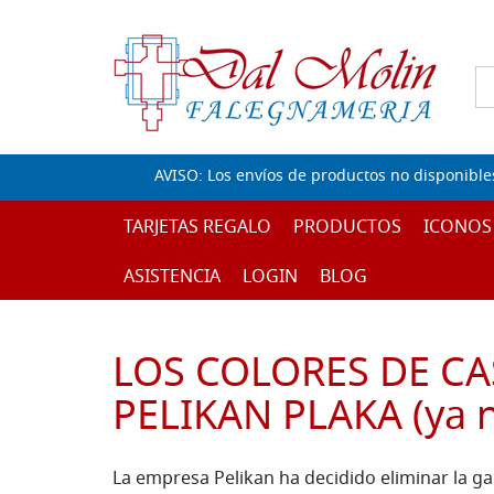
AVISO: Los envíos de productos no disponible
TARJETAS REGALO
PRODUCTOS
ICONOS
ASISTENCIA
LOGIN
BLOG
LOS COLORES DE C
PELIKAN PLAKA (ya no
La empresa Pelikan ha decidido eliminar la g