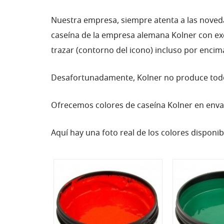
Nuestra empresa, siempre atenta a las noveda
caseína de la empresa alemana Kolner con ex
trazar (contorno del icono) incluso por encima
Desafortunadamente, Kolner no produce todos
Ofrecemos colores de caseína Kolner en enva
Aquí hay una foto real de los colores disponib