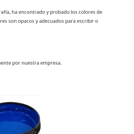
afía, ha encontrado y probado los colores de
lores son opacos y adecuados para escribir o
mente por nuestra empresa.