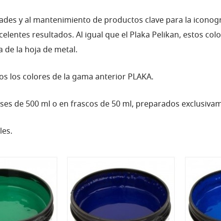
des y al mantenimiento de productos clave para la iconogr
celentes resultados.
Al igual que el Plaka Pelikan, estos co
 de la hoja de metal.
 los colores de la gama anterior PLAKA.
ses de 500 ml o en frascos de 50 ml, preparados exclusiva
les.