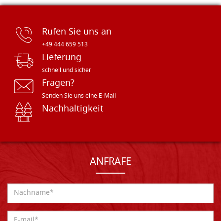
Rufen Sie uns an
+49 444 659 513
Lieferung
schnell und sicher
Fragen?
Senden Sie uns eine E-Mail
Nachhaltigkeit
ANFRAFE