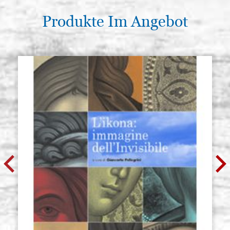
Produkte Im Angebot