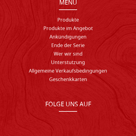
MENU
Produkte
Produkte im Angebot
Ankündigungen
Ende der Serie
Wer wir sind
Unterstutzung
Allgemeine Verkaufsbedingungen
Geschenkkarten
FOLGE UNS AUF