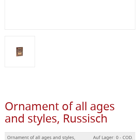
Ornament of all ages
and styles, Russisch
Ornament of all ages and styles,
Auf Lager: 0 - COD.