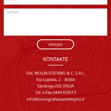
SENDEN
KONTAKTE
DAL MOLIN STEFANO & C. S.R.L.
Via Lupiola, 2 - 36066
Sandrigo (VI) ITALIA
Tel. e Fax 0444 659513
info@iconografiatavolelegno.it