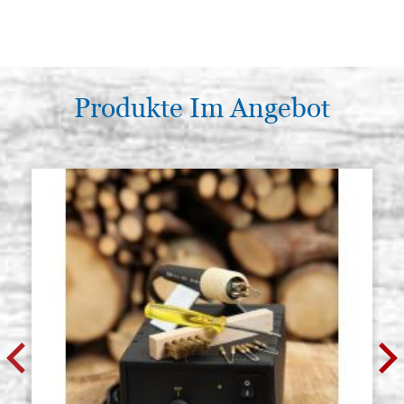
Produkte Im Angebot