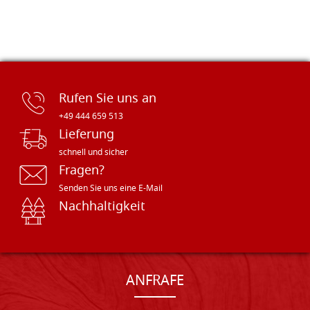
Rufen Sie uns an
+49 444 659 513
Lieferung
schnell und sicher
Fragen?
Senden Sie uns eine E-Mail
Nachhaltigkeit
ANFRAFE