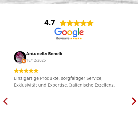
4.7
Antonella Benelli
18/12/2025
Einzigartige Produkte, sorgfältiger Service,
Exklusivität und Expertise. Italienische Exzellenz.