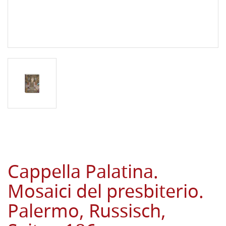
Cappella Palatina.
Mosaici del presbiterio.
Palermo, Russisch,