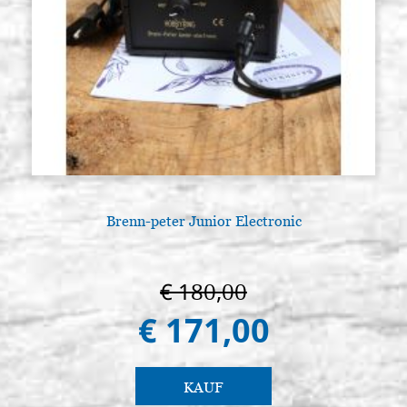
Brenn-peter Junior Electronic
€ 180,00
€ 171,00
KAUF