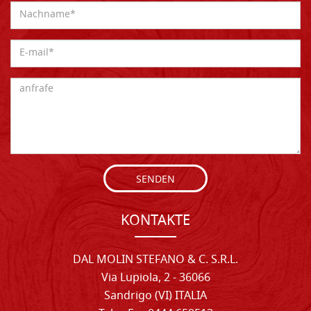
SENDEN
KONTAKTE
DAL MOLIN STEFANO & C. S.R.L.
Via Lupiola, 2 - 36066
Sandrigo (VI) ITALIA