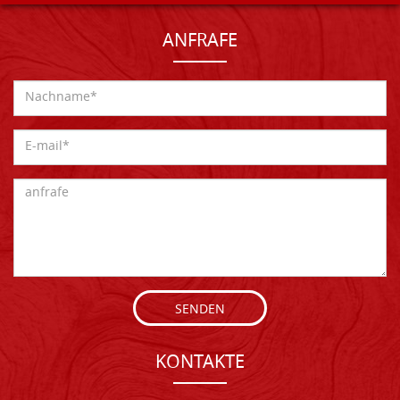
ANFRAFE
SENDEN
KONTAKTE