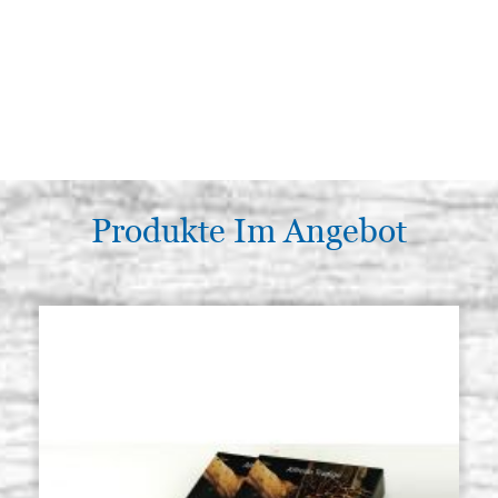
Produkte Im Angebot