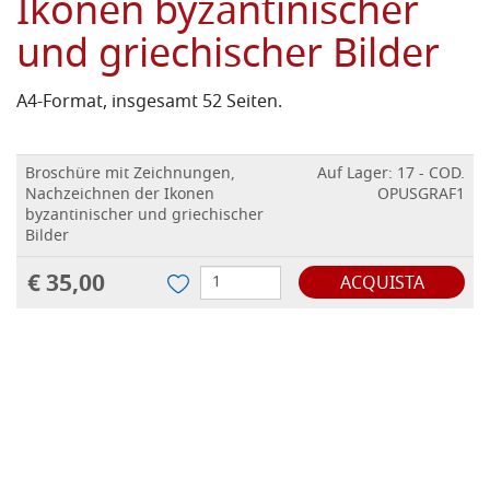
Ikonen byzantinischer
und griechischer Bilder
A4-Format, insgesamt 52 Seiten.
Broschüre mit Zeichnungen,
Auf Lager: 17 - COD.
Nachzeichnen der Ikonen
OPUSGRAF1
byzantinischer und griechischer
Bilder
€ 35,00
ACQUISTA