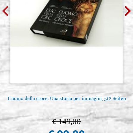
L'uomo della croce. Una storia per immagini, 512 Seiten
€ 149,00