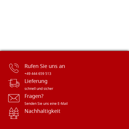
Rufen Sie uns an
+49 444 659 513
Lieferung
schnell und sicher
Fragen?
Senden Sie uns eine E-Mail
Nachhaltigkeit