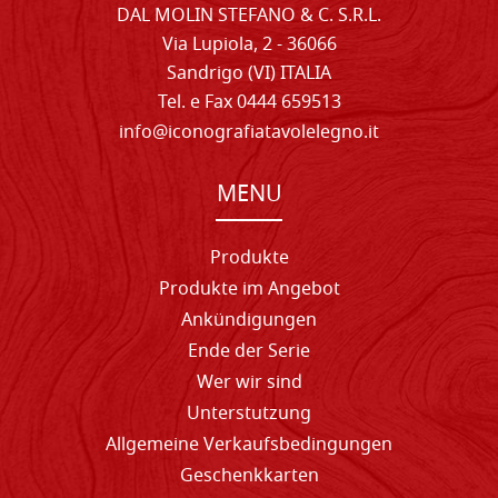
DAL MOLIN STEFANO & C. S.R.L.
Via Lupiola, 2 - 36066
Sandrigo (VI) ITALIA
Tel. e Fax 0444 659513
info@iconografiatavolelegno.it
MENU
Produkte
Produkte im Angebot
Ankündigungen
Ende der Serie
Wer wir sind
Unterstutzung
Allgemeine Verkaufsbedingungen
Geschenkkarten