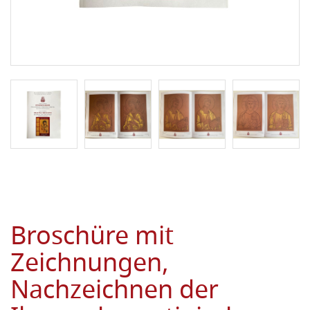
Broschüre mit
Zeichnungen,
Nachzeichnen der